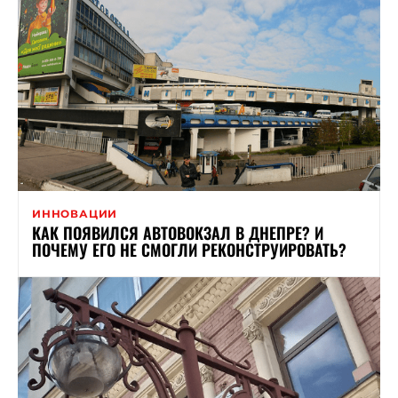
ИННОВАЦИИ
КАК ПОЯВИЛСЯ АВТОВОКЗАЛ В ДНЕПРЕ? И
ПОЧЕМУ ЕГО НЕ СМОГЛИ РЕКОНСТРУИРОВАТЬ?