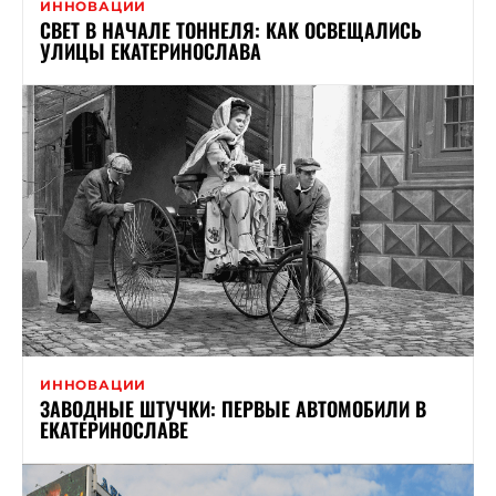
ИННОВАЦИИ
СВЕТ В НАЧАЛЕ ТОННЕЛЯ: КАК ОСВЕЩАЛИСЬ
УЛИЦЫ ЕКАТЕРИНОСЛАВА
ИННОВАЦИИ
ЗАВОДНЫЕ ШТУЧКИ: ПЕРВЫЕ АВТОМОБИЛИ В
ЕКАТЕРИНОСЛАВЕ