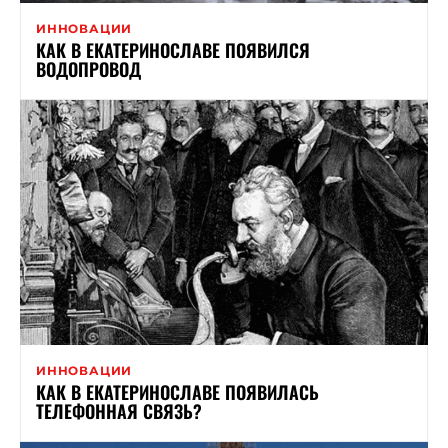
ИННОВАЦИИ
КАК В ЕКАТЕРИНОСЛАВЕ ПОЯВИЛСЯ
ВОДОПРОВОД
ИННОВАЦИИ
КАК В ЕКАТЕРИНОСЛАВЕ ПОЯВИЛАСЬ
ТЕЛЕФОННАЯ СВЯЗЬ?