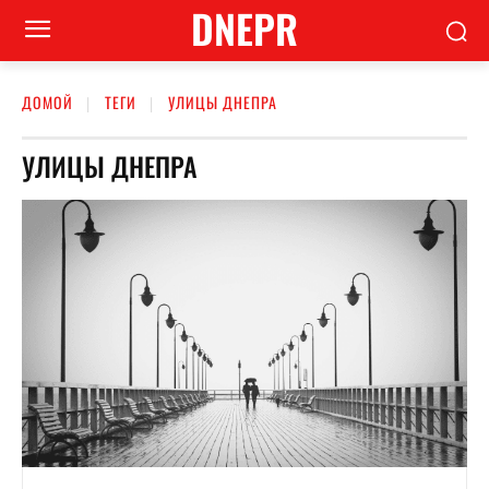
DNEPR
ДОМОЙ
ТЕГИ
УЛИЦЫ ДНЕПРА
УЛИЦЫ ДНЕПРА