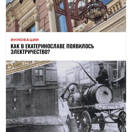
ИННОВАЦИИ
КАК В ЕКАТЕРИНОСЛАВЕ ПОЯВИЛОСЬ
ЭЛЕКТРИЧЕСТВО?