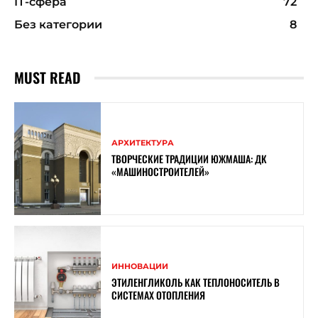
ІТ-сфера
72
Без категории
8
MUST READ
АРХИТЕКТУРА
ТВОРЧЕСКИЕ ТРАДИЦИИ ЮЖМАША: ДК
«МАШИНОСТРОИТЕЛЕЙ»
ИННОВАЦИИ
ЭТИЛЕНГЛИКОЛЬ КАК ТЕПЛОНОСИТЕЛЬ В
СИСТЕМАХ ОТОПЛЕНИЯ