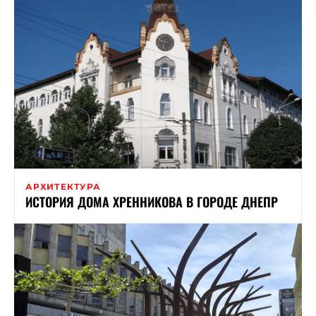
АРХИТЕКТУРА
ИСТОРИЯ ДОМА ХРЕННИКОВА В ГОРОДЕ ДНЕПР