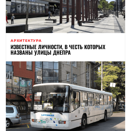
АРХИТЕКТУРА
ИЗВЕСТНЫЕ ЛИЧНОСТИ, В ЧЕСТЬ КОТОРЫХ
НАЗВАНЫ УЛИЦЫ ДНЕПРА