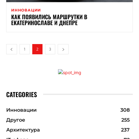
ИННОВАЦИИ
КАК ПОЯВИЛИСЬ МАРШРУТКИ В
ЕКАТЕРИНОСЛАВЕ И ДНЕПРЕ
1
2
3
CATEGORIES
Инновации
308
Другое
255
Архитектура
237