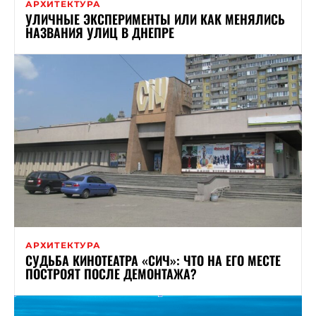
АРХИТЕКТУРА
УЛИЧНЫЕ ЭКСПЕРИМЕНТЫ ИЛИ КАК МЕНЯЛИСЬ
НАЗВАНИЯ УЛИЦ В ДНЕПРЕ
АРХИТЕКТУРА
СУДЬБА КИНОТЕАТРА «СИЧ»: ЧТО НА ЕГО МЕСТЕ
ПОСТРОЯТ ПОСЛЕ ДЕМОНТАЖА?