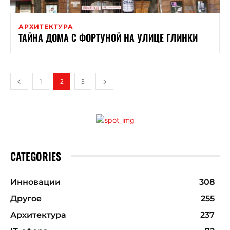
АРХИТЕКТУРА
ТАЙНА ДОМА С ФОРТУНОЙ НА УЛИЦЕ ГЛИНКИ
1
2
3
CATEGORIES
Инновации
308
Другое
255
Архитектура
237