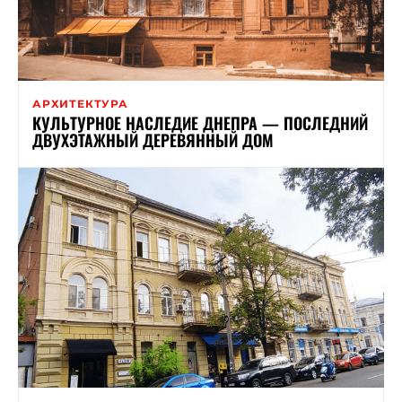
АРХИТЕКТУРА
КУЛЬТУРНОЕ НАСЛЕДИЕ ДНЕПРА — ПОСЛЕДНИЙ
ДВУХЭТАЖНЫЙ ДЕРЕВЯННЫЙ ДОМ