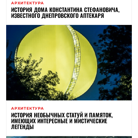
АРХИТЕКТУРА
ИСТОРИЯ ДОМА КОНСТАНТИНА СТЕФАНОВИЧА,
ИЗВЕСТНОГО ДНЕПРОВСКОГО АПТЕКАРЯ
АРХИТЕКТУРА
ИСТОРИЯ НЕОБЫЧНЫХ СТАТУЙ И ПАМЯТОК,
ИМЕЮЩИХ ИНТЕРЕСНЫЕ И МИСТИЧЕСКИЕ
ЛЕГЕНДЫ