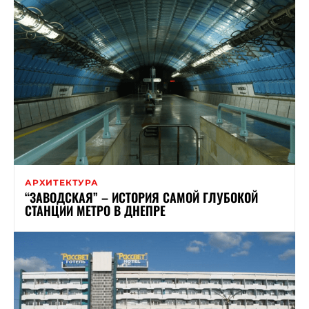
АРХИТЕКТУРА
“ЗАВОДСКАЯ” – ИСТОРИЯ САМОЙ ГЛУБОКОЙ
СТАНЦИИ МЕТРО В ДНЕПРЕ