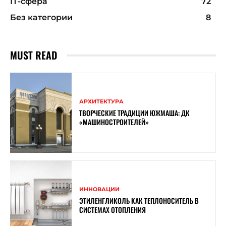
ІТ-сфера
72
Без категории
8
MUST READ
АРХИТЕКТУРА
ТВОРЧЕСКИЕ ТРАДИЦИИ ЮЖМАША: ДК
«МАШИНОСТРОИТЕЛЕЙ»
ИННОВАЦИИ
ЭТИЛЕНГЛИКОЛЬ КАК ТЕПЛОНОСИТЕЛЬ В
СИСТЕМАХ ОТОПЛЕНИЯ