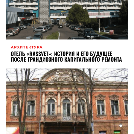
АРХИТЕКТУРА
ОТЕЛЬ «RASSVET»: ИСТОРИЯ И ЕГО БУДУЩЕЕ
ПОСЛЕ ГРАНДИОЗНОГО КАПИТАЛЬНОГО РЕМОНТА