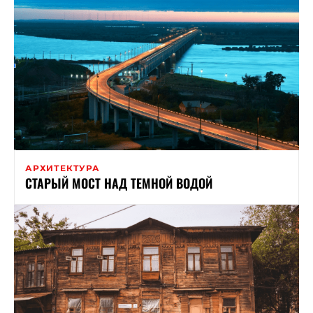
АРХИТЕКТУРА
СТАРЫЙ МОСТ НАД ТЕМНОЙ ВОДОЙ