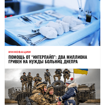
ИННОВАЦИИ
ПОМОЩЬ ОТ “ИНТЕРПАЙП”: ДВА МИЛЛИОНА
ГРИВЕН НА НУЖДЫ БОЛЬНИЦ ДНЕПРА