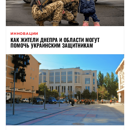
ИННОВАЦИИ
КАК ЖИТЕЛИ ДНЕПРА И ОБЛАСТИ МОГУТ
ПОМОЧЬ УКРАИНСКИМ ЗАЩИТНИКАМ