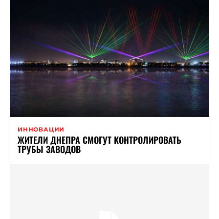
ИННОВАЦИИ
ЖИТЕЛИ ДНЕПРА СМОГУТ КОНТРОЛИРОВАТЬ
ТРУБЫ ЗАВОДОВ