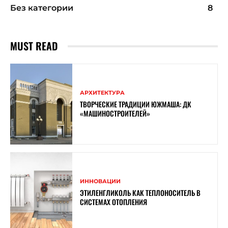
Без категории
8
MUST READ
АРХИТЕКТУРА
ТВОРЧЕСКИЕ ТРАДИЦИИ ЮЖМАША: ДК
«МАШИНОСТРОИТЕЛЕЙ»
ИННОВАЦИИ
ЭТИЛЕНГЛИКОЛЬ КАК ТЕПЛОНОСИТЕЛЬ В
СИСТЕМАХ ОТОПЛЕНИЯ