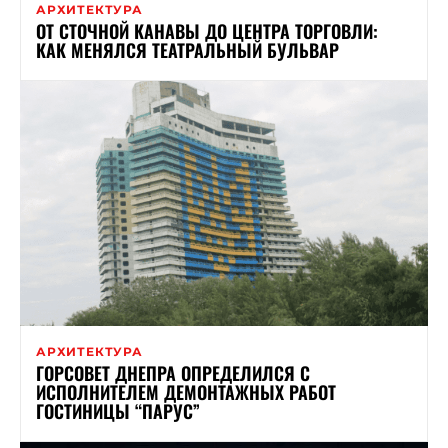
АРХИТЕКТУРА
ОТ СТОЧНОЙ КАНАВЫ ДО ЦЕНТРА ТОРГОВЛИ:
КАК МЕНЯЛСЯ ТЕАТРАЛЬНЫЙ БУЛЬВАР
АРХИТЕКТУРА
ГОРСОВЕТ ДНЕПРА ОПРЕДЕЛИЛСЯ С
ИСПОЛНИТЕЛЕМ ДЕМОНТАЖНЫХ РАБОТ
ГОСТИНИЦЫ “ПАРУС”