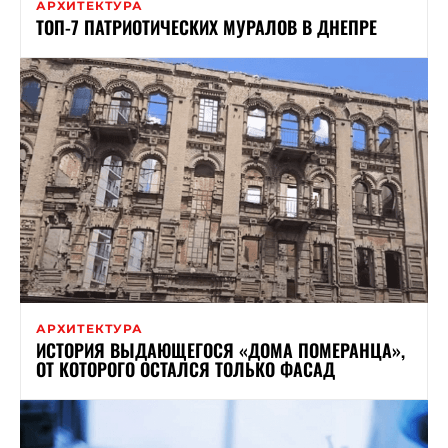
АРХИТЕКТУРА
ТОП-7 ПАТРИОТИЧЕСКИХ МУРАЛОВ В ДНЕПРЕ
АРХИТЕКТУРА
ИСТОРИЯ ВЫДАЮЩЕГОСЯ «ДОМА ПОМЕРАНЦА»,
ОТ КОТОРОГО ОСТАЛСЯ ТОЛЬКО ФАСАД