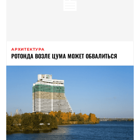
АРХИТЕКТУРА
РОТОНДА ВОЗЛЕ ЦУМА МОЖЕТ ОБВАЛИТЬСЯ