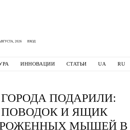
АВГУСТА, 2026
ВХОД
УРА
ИННОВАЦИИ
СТАТЬИ
UA
RU
 ГОРОДА ПОДАРИЛИ:
, ПОВОДОК И ЯЩИК
РОЖЕННЫХ МЫШЕЙ В