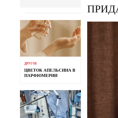
ПРИД
ДРУГОЕ
ЦВЕТОК АПЕЛЬСИНА В
ПАРФЮМЕРИИ