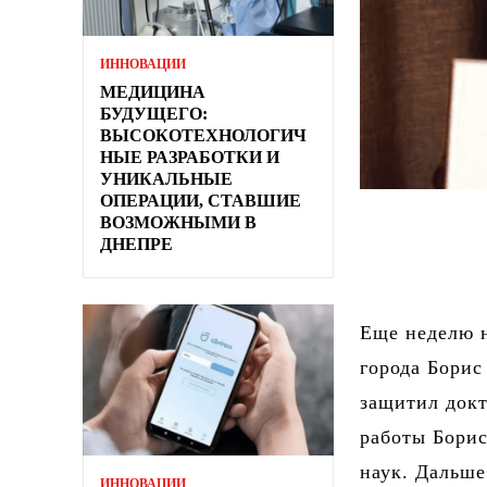
ИННОВАЦИИ
МЕДИЦИНА
БУДУЩЕГО:
ВЫСОКОТЕХНОЛОГИЧ
НЫЕ РАЗРАБОТКИ И
УНИКАЛЬНЫЕ
ОПЕРАЦИИ, СТАВШИЕ
ВОЗМОЖНЫМИ В
ДНЕПРЕ
Еще неделю н
города Борис
защитил докт
работы Бори
наук. Дальш
ИННОВАЦИИ