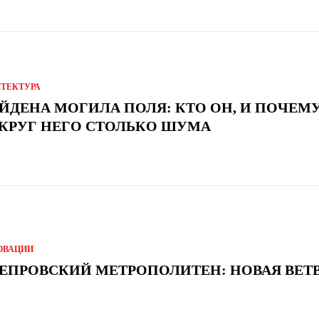
ИТЕКТУРА
ЙДЕНА МОГИЛА ПОЛЯ: КТО ОН, И ПОЧЕМ
КРУГ НЕГО СТОЛЬКО ШУМА
ОВАЦИИ
ЕПРОВСКИЙ МЕТРОПОЛИТЕН: НОВАЯ ВЕТ