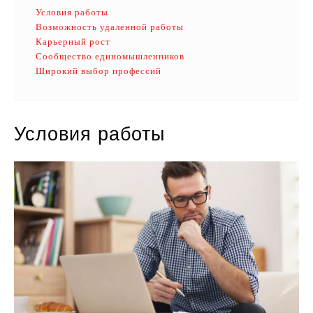
Условия работы
Возможность удаленной работы
Карьерный рост
Сообщество единомышленников
Широкий выбор профессий
Условия работы