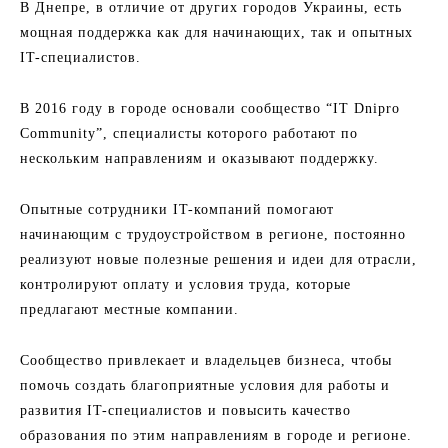
В Днепре, в отличие от других городов Украины, есть
мощная поддержка как для начинающих, так и опытных
IT-специалистов.
В 2016 году в городе основали сообщество “IT Dnipro
Community”, специалисты которого работают по
нескольким направлениям и оказывают поддержку.
Опытные сотрудники IT-компаний помогают
начинающим с трудоустройством в регионе, постоянно
реализуют новые полезные решения и идеи для отрасли,
контролируют оплату и условия труда, которые
предлагают местные компании.
Сообщество привлекает и владельцев бизнеса, чтобы
помочь создать благоприятные условия для работы и
развития IT-специалистов и повысить качество
образования по этим направлениям в городе и регионе.