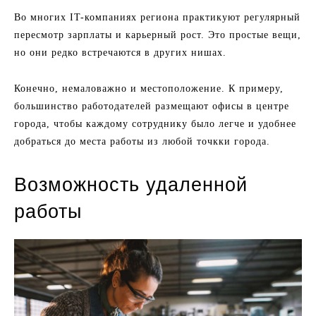
Во многих IT-компаниях региона практикуют регулярный
пересмотр зарплаты и карьерный рост. Это простые вещи,
но они редко встречаются в других нишах.
Конечно, немаловажно и местоположение. К примеру,
большинство работодателей размещают офисы в центре
города, чтобы каждому сотруднику было легче и удобнее
добраться до места работы из любой точкки города.
Возможность удаленной
работы