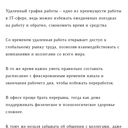
Удаленный график работы – одно из преимуществ работы
в IT-сфере, ведь можно избежать ежедневных поездках
на работу и обратно, сэкономить время и средства.
Со временем удаленная работа открывает доступ к
глобальному рынку труда, позволяя взаимодействовать с
компаниями и коллегами со всего мира.
В то же время важно уметь правильно составить
расписание с фиксированным временем начала и
окончания рабочего дня, чтобы избежать переработок.
В офисе проще брать перерывы, тогда как дома
поддерживать физическое и психологическое здоровье
сложнее.
К тому же нельзя забывать об общении с коллегами, даже