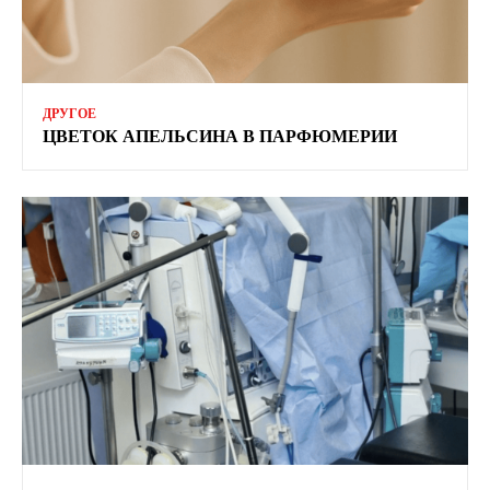
ДРУГОЕ
ЦВЕТОК АПЕЛЬСИНА В ПАРФЮМЕРИИ