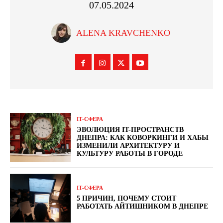
07.05.2024
ALENA KRAVCHENKO
ІТ-СФЕРА
ЭВОЛЮЦИЯ IT-ПРОСТРАНСТВ
ДНЕПРА: КАК КОВОРКИНГИ И ХАБЫ
ИЗМЕНИЛИ АРХИТЕКТУРУ И
КУЛЬТУРУ РАБОТЫ В ГОРОДЕ
ІТ-СФЕРА
5 ПРИЧИН, ПОЧЕМУ СТОИТ
РАБОТАТЬ АЙТИШНИКОМ В ДНЕПРЕ