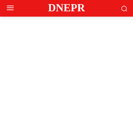
DNEPR