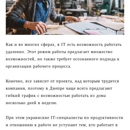
Как и во многих сферах, в IT есть возможность работать
удаленно. Этот режим работы предлагает множество
возможностей, но также требует осознанного подхода к
организации рабочего процесса.
Конечно, все зависит от проекта, над которым трудится
компания, поэтому в Днепре чаще всего предлагают
гибкий график с возможностью работать из дома
несколько дней в неделю.
При этом украинские IT-специалисты по продуктивности
и отношению к работе не уступают тем, кто работает в