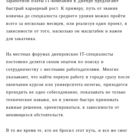
заработной платы IT-компании в Днепре предлагают
быстрый карьерный рост. К примеру, путь от звания
новичка до специалиста среднего уровня можно пройти
всего за несколько месяцев, или реализуя один проект, в
зависимости от того, насколько он масштабен и важен
для заказчика.
На местных форумах днепровские IT-специалисты
постоянно делятся своим опытом по поиску и
сотрудничеству с местными работодателями. Многие
указывают, что найти первую работу в городе сразу после
окончания курсов или университета нелегко, приходится
проходить не одно собеседование, показывать не только
технические навыки, но и умение быстро принимать
важные решения, ориентироваться, в зависимости от
меняющихся обстоятельств.
В то же время те, кто не бросил этот путь, и все же смог