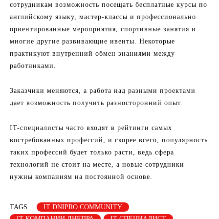
сотрудникам возможность посещать бесплатные курсы по
английскому языку, мастер-классы и профессионально
ориентированные мероприятия, спортивные занятия и
многие другие развивающие ивенты. Некоторые
практикуют внутренний обмен знаниями между
работниками.
Заказчики меняются, а работа над разными проектами
дает возможность получить разносторонний опыт.
IT-специалисты часто входят в рейтинги самых
востребованных профессий, и скорее всего, популярность
таких профессий будет только расти, ведь сфера
технологий не стоит на месте, а новые сотрудники
нужны компаниям на постоянной основе.
TAGS:
IT DNIPRO COMMUNITY
IT-КОМПАНИИ ДНЕПРА
IT-СПЕЦИАЛИСТ