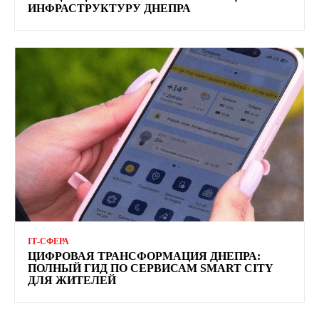
ИНФРАСТРУКТУРУ ДНЕПРА
ІТ-СФЕРА
ЦИФРОВАЯ ТРАНСФОРМАЦИЯ ДНЕПРА:
ПОЛНЫЙ ГИД ПО СЕРВИСАМ SMART CITY
ДЛЯ ЖИТЕЛЕЙ