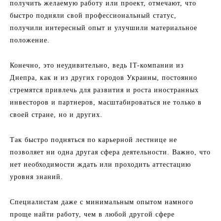
получить желаемую работу или проект, отмечают, что
быстро подняли свой профессиональный статус,
получили интересный опыт и улучшили материальное
положение.
Конечно, это неудивительно, ведь IT-компании из
Днепра, как и из других городов Украины, постоянно
стремятся привлечь для развития и роста иностранных
инвесторов и партнеров, масштабироваться не только в
своей стране, но и других.
Так быстро подняться по карьерной лестнице не
позволяет ни одна другая сфера деятельности. Важно, что
нет необходимости ждать или проходить аттестацию
уровня знаний.
Специалистам даже с минимальным опытом намного
проще найти работу, чем в любой другой сфере