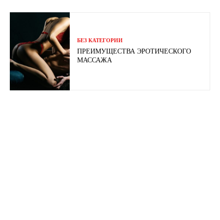
БЕЗ КАТЕГОРИИ
ПРЕИМУЩЕСТВА ЭРОТИЧЕСКОГО
МАССАЖА