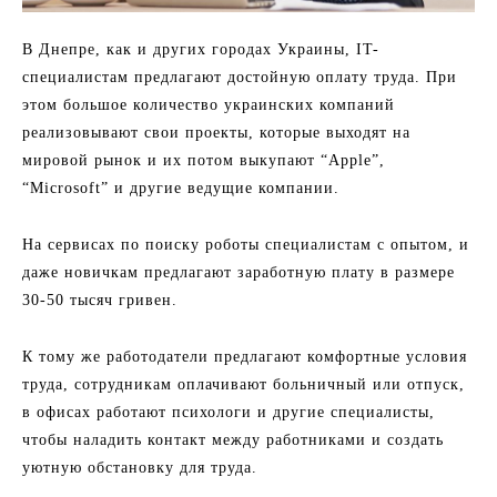
В Днепре, как и других городах Украины, IT-
специалистам предлагают достойную оплату труда. При
этом большое количество украинских компаний
реализовывают свои проекты, которые выходят на
мировой рынок и их потом выкупают “Apple”,
“Microsoft” и другие ведущие компании.
На сервисах по поиску роботы специалистам с опытом, и
даже новичкам предлагают заработную плату в размере
30-50 тысяч гривен.
К тому же работодатели предлагают комфортные условия
труда, сотрудникам оплачивают больничный или отпуск,
в офисах работают психологи и другие специалисты,
чтобы наладить контакт между работниками и создать
уютную обстановку для труда.