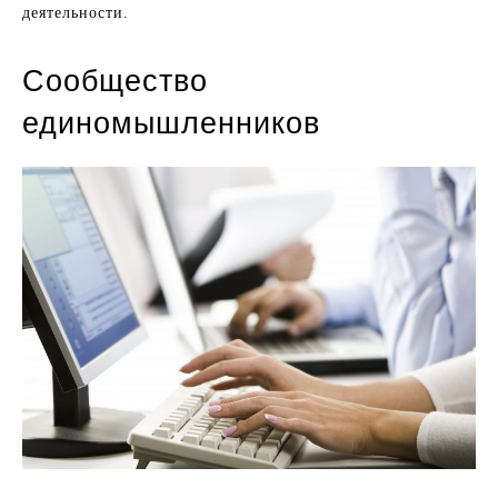
деятельности.
Сообщество
единомышленников