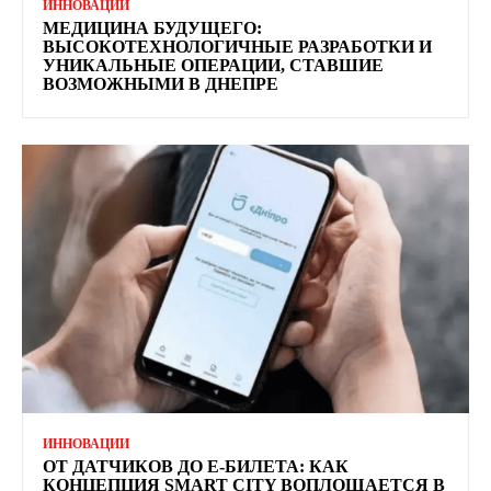
ИННОВАЦИИ
МЕДИЦИНА БУДУЩЕГО:
ВЫСОКОТЕХНОЛОГИЧНЫЕ РАЗРАБОТКИ И
УНИКАЛЬНЫЕ ОПЕРАЦИИ, СТАВШИЕ
ВОЗМОЖНЫМИ В ДНЕПРЕ
ИННОВАЦИИ
ОТ ДАТЧИКОВ ДО Е-БИЛЕТА: КАК
КОНЦЕПЦИЯ SMART CITY ВОПЛОЩАЕТСЯ В