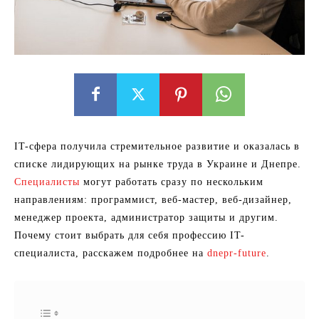
IT-сфера получила стремительное развитие и оказалась в
списке лидирующих на рынке труда в Украине и Днепре.
Специалисты
могут работать сразу по нескольким
направлениям: программист, веб-мастер, веб-дизайнер,
менеджер проекта, администратор защиты и другим.
Почему стоит выбрать для себя профессию IT-
специалиста, расскажем подробнее на
dnepr-future
.