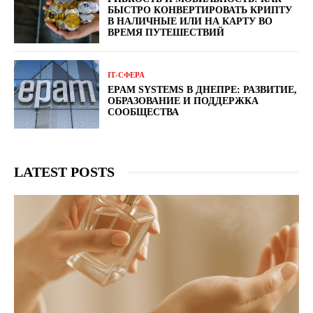
БЫСТРО КОНВЕРТИРОВАТЬ КРИПТУ
В НАЛИЧНЫЕ ИЛИ НА КАРТУ ВО
ВРЕМЯ ПУТЕШЕСТВИЙ
ІТ-СФЕРА
EPAM SYSTEMS В ДНЕПРЕ: РАЗВИТИЕ,
ОБРАЗОВАНИЕ И ПОДДЕРЖКА
СООБЩЕСТВА
LATEST POSTS