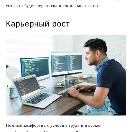
если это будет переписка в социальных сетях.
Карьерный рост
Помимо комфортных условий труда и высокой