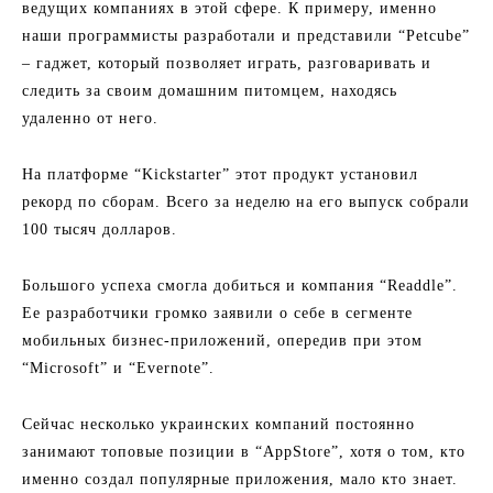
ведущих компаниях в этой сфере. К примеру, именно
наши программисты разработали и представили “Petcube”
– гаджет, который позволяет играть, разговаривать и
следить за своим домашним питомцем, находясь
удаленно от него.
На платформе “Kickstarter” этот продукт установил
рекорд по сборам. Всего за неделю на его выпуск собрали
100 тысяч долларов.
Большого успеха смогла добиться и компания “Readdle”.
Ее разработчики громко заявили о себе в сегменте
мобильных бизнес-приложений, опередив при этом
“Microsoft” и “Evernote”.
Cейчас несколько украинских компаний постоянно
занимают топовые позиции в “AppStore”, хотя о том, кто
именно создал популярные приложения, мало кто знает.