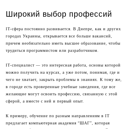
Широкий выбор профессий
IT-сфера постоянно развивается. В Днепре, как и других
городах Украины, открывается все больше вакансий,
причем необязательно иметь высшее образование, чтобы
трудиться программистом или разработчиком.
IT-специалист — это интересная работа, основы которой
можно получить на курсах, а уже потом, понимая, где и
чего не хватает, закрыть проблемы в знаниях. К тому же,
в городе есть проверенные учебные заведения, где все
желающие могут освоить профессию, связанную с этой
сферой, а вместе с ней и первый опыт.
К примеру, обучение по разным направлениям в IT
предлагает компьютерная академия “ШАГ”, которая