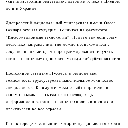
успела заработать репутацию лидера не только в Днепре,
но и в Украине.
Днепровский национальный университет имени Олеся
Гончара обучает будущих IT-шников на факультете
“Информационные технологии”. Причем там есть сразу
несколько направлений, где можно познакомиться с
современными методами программирования, изучить
компьютерные науки, освоить методы кибербезопасности.
Постоянное развитие IT-сферы в регионе дает
возможность трудоустроить максимальное количество
специалистов. К тому же, можно найти применение
своим навыкам и в смежных отраслях, ведь
информационно-компьютерные технологии проникли
практически во все отрасли.
Есть в городе и компании, которые предоставляют своим