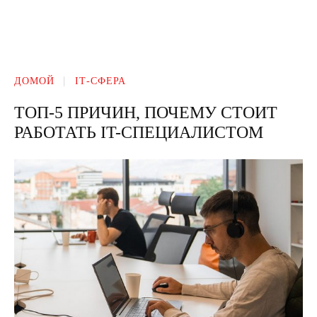
ДОМОЙ
ІТ-СФЕРА
ТОП-5 ПРИЧИН, ПОЧЕМУ СТОИТ
РАБОТАТЬ IT-СПЕЦИАЛИСТОМ