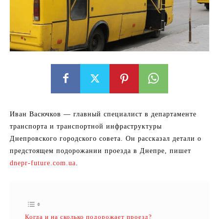
Иван Васючков — главный специалист в департаменте
транспорта и транспортной инфраструктуры
Днепровского городского совета. Он рассказал детали о
предстоящем подорожании проезда в Днепре, пишет
dnepr-future.com.ua
.
Когда и на сколько подорожает проезд?