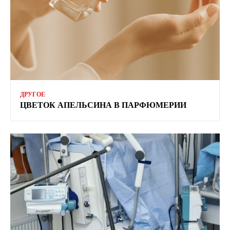
ДРУГОЕ
ЦВЕТОК АПЕЛЬСИНА В ПАРФЮМЕРИИ