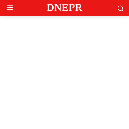
DNEPR