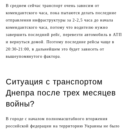
В среднем сейчас транспорт очень зависим от
комендантского часа, пока пытаются делать последние
отправления инфраструктуры за 2-2,5 часа до начала
комендантского часа, потому что водителю нужно
завершить последний рейс, перевезти автомобиль в АТП
и вернуться домой. Поэтому последние рейсы чаще в
20:30-21:00, в дальнейшем это будет зависеть от
вышеупомянутого фактора.
Ситуация с транспортом
Днепра после трех месяцев
войны?
В городе с началом полномасштабного вторжения
российской федерации на территорию Украины не было