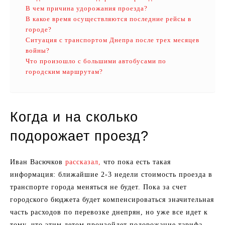
В чем причина удорожания проезда?
В какое время осуществляются последние рейсы в
городе?
Ситуация с транспортом Днепра после трех месяцев
войны?
Что произошло с большими автобусами по
городским маршрутам?
Когда и на сколько
подорожает проезд?
Иван Васючков
рассказал,
что пока есть такая
информация: ближайшие 2-3 недели стоимость проезда в
транспорте города меняться не будет. Пока за счет
городского бюджета будет компенсироваться значительная
часть расходов по перевозке днепрян, но уже все идет к
тому, что этим летом произойдет подорожание тарифа.