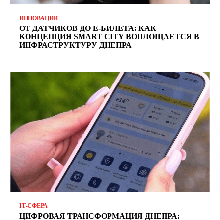
ИННОВАЦИИ
ОТ ДАТЧИКОВ ДО Е-БИЛЕТА: КАК
КОНЦЕПЦИЯ SMART CITY ВОПЛОЩАЕТСЯ В
ИНФРАСТРУКТУРУ ДНЕПРА
ІТ-СФЕРА
ЦИФРОВАЯ ТРАНСФОРМАЦИЯ ДНЕПРА: