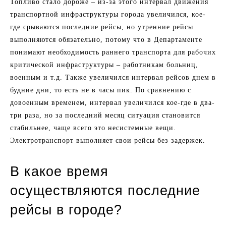
Топливо стало дороже – из-за этого интервал движения
транспортной инфраструктуры города увеличился, кое-
где срываются последние рейсы, но утренние рейсы
выполняются обязательно, потому что в Департаменте
понимают необходимость раннего транспорта для рабочих
критической инфраструктуры – работникам больниц,
военным и т.д. Также увеличился интервал рейсов днем в
будние дни, то есть не в часы пик. По сравнению с
довоенным временем, интервал увеличился кое-где в два-
три раза, но за последний месяц ситуация становится
стабильнее, чаще всего это несистемные вещи.
Электротранспорт выполняет свои рейсы без задержек.
В какое время
осуществляются последние
рейсы в городе?