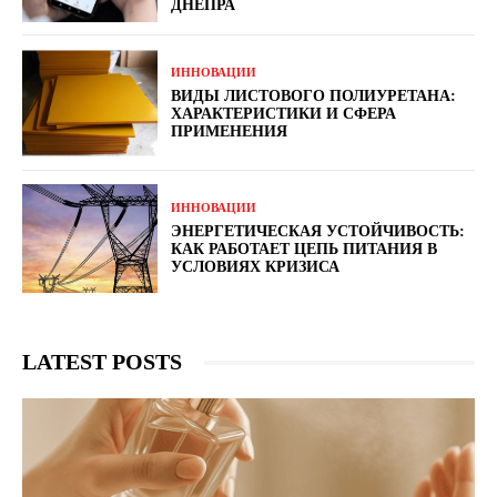
ДНЕПРА
ИННОВАЦИИ
ВИДЫ ЛИСТОВОГО ПОЛИУРЕТАНА:
ХАРАКТЕРИСТИКИ И СФЕРА
ПРИМЕНЕНИЯ
ИННОВАЦИИ
ЭНЕРГЕТИЧЕСКАЯ УСТОЙЧИВОСТЬ:
КАК РАБОТАЕТ ЦЕПЬ ПИТАНИЯ В
УСЛОВИЯХ КРИЗИСА
LATEST POSTS