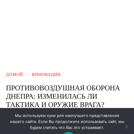
Мы используем куки для наилучшего представления
нашего сайта. Если Вы продолжите использовать сайт, мы
будем считать что Вас это устраивает.