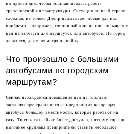
ни одного дня, чтобы останавливалась работа
транспортной инфраструктуры. Ситуация по всей стране
сложная, не только Днепр испытывает новые для нас
проблемы – например, топливный кризис или повышение
цен на запчасти для маршруток или автобусов. Но город
держится, даже несмотря на войну.
Что произошло с большими
автобусами по городским
маршрутам?
Сейчас наблюдается повышение цен на топливо,
заставляющее транспортные предприятия возвращать
автобусы большой вместимости, которые работают на
газу. То есть газ сейчас более доступен, поэтому гораздо
выгоднее крупным предприятиям ставить небольшое