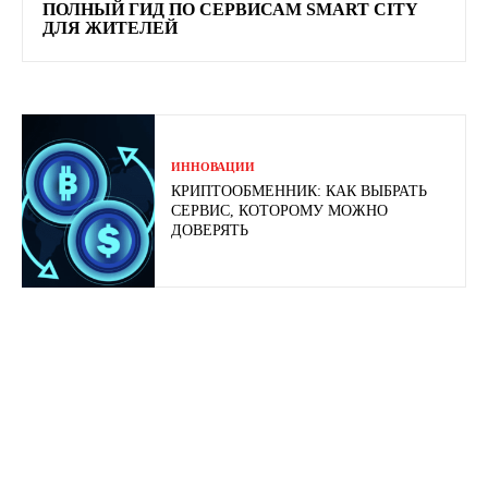
ПОЛНЫЙ ГИД ПО СЕРВИСАМ SMART CITY
ДЛЯ ЖИТЕЛЕЙ
ИННОВАЦИИ
КРИПТООБМЕННИК: КАК ВЫБРАТЬ
СЕРВИС, КОТОРОМУ МОЖНО
ДОВЕРЯТЬ