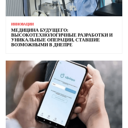
ИННОВАЦИИ
МЕДИЦИНА БУДУЩЕГО:
ВЫСОКОТЕХНОЛОГИЧНЫЕ РАЗРАБОТКИ И
УНИКАЛЬНЫЕ ОПЕРАЦИИ, СТАВШИЕ
ВОЗМОЖНЫМИ В ДНЕПРЕ