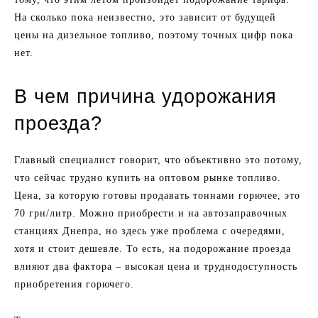
На сколько пока неизвестно, это зависит от будущей
цены на дизельное топливо, поэтому точных цифр пока
нет.
В чем причина удорожания
проезда?
Главный специалист говорит, что объективно это потому,
что сейчас трудно купить на оптовом рынке топливо.
Цена, за которую готовы продавать тоннами горючее, это
70 грн/литр. Можно приобрести и на автозаправочных
станциях Днепра, но здесь уже проблема с очередями,
хотя и стоит дешевле. То есть, на подорожание проезда
влияют два фактора – высокая цена и труднодоступность
приобретения горючего.