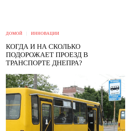
ДОМОЙ
ИННОВАЦИИ
КОГДА И НА СКОЛЬКО
ПОДОРОЖАЕТ ПРОЕЗД В
ТРАНСПОРТЕ ДНЕПРА?