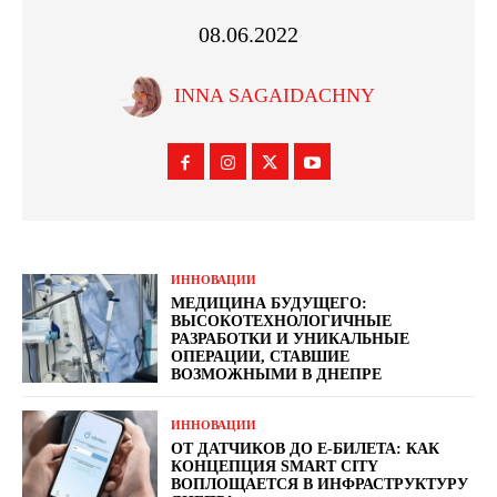
08.06.2022
INNA SAGAIDACHNY
ИННОВАЦИИ
МЕДИЦИНА БУДУЩЕГО:
ВЫСОКОТЕХНОЛОГИЧНЫЕ
РАЗРАБОТКИ И УНИКАЛЬНЫЕ
ОПЕРАЦИИ, СТАВШИЕ
ВОЗМОЖНЫМИ В ДНЕПРЕ
ИННОВАЦИИ
ОТ ДАТЧИКОВ ДО Е-БИЛЕТА: КАК
КОНЦЕПЦИЯ SMART CITY
ВОПЛОЩАЕТСЯ В ИНФРАСТРУКТУРУ