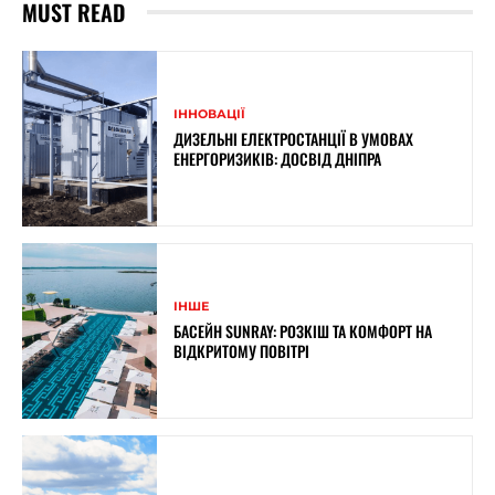
MUST READ
ІННОВАЦІЇ
ДИЗЕЛЬНІ ЕЛЕКТРОСТАНЦІЇ В УМОВАХ
ЕНЕРГОРИЗИКІВ: ДОСВІД ДНІПРА
ІНШЕ
БАСЕЙН SUNRAY: РОЗКІШ ТА КОМФОРТ НА
ВІДКРИТОМУ ПОВІТРІ