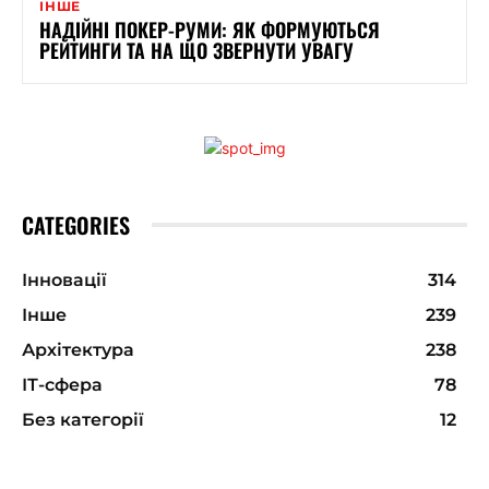
ІНШЕ
НАДІЙНІ ПОКЕР-РУМИ: ЯК ФОРМУЮТЬСЯ
РЕЙТИНГИ ТА НА ЩО ЗВЕРНУТИ УВАГУ
CATEGORIES
Інновації
314
Інше
239
Архітектура
238
ІТ-сфера
78
Без категорії
12