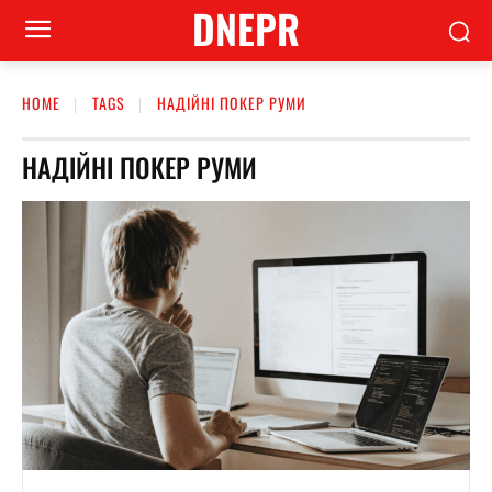
DNEPR
HOME
TAGS
НАДІЙНІ ПОКЕР РУМИ
НАДІЙНІ ПОКЕР РУМИ