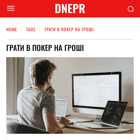
DNEPR
HOME
TAGS
ГРАТИ В ПОКЕР НА ГРОШІ
ГРАТИ В ПОКЕР НА ГРОШІ