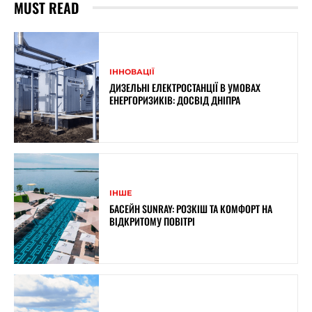
MUST READ
ІННОВАЦІЇ
ДИЗЕЛЬНІ ЕЛЕКТРОСТАНЦІЇ В УМОВАХ
ЕНЕРГОРИЗИКІВ: ДОСВІД ДНІПРА
ІНШЕ
БАСЕЙН SUNRAY: РОЗКІШ ТА КОМФОРТ НА
ВІДКРИТОМУ ПОВІТРІ