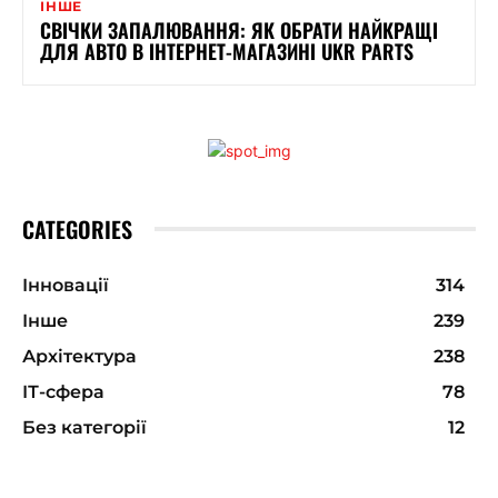
ІНШЕ
СВІЧКИ ЗАПАЛЮВАННЯ: ЯК ОБРАТИ НАЙКРАЩІ
ДЛЯ АВТО В ІНТЕРНЕТ-МАГАЗИНІ UKR PARTS
CATEGORIES
Інновації
314
Інше
239
Архітектура
238
ІТ-сфера
78
Без категорії
12