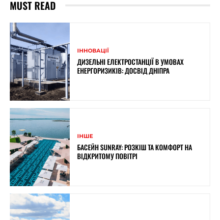
MUST READ
ІННОВАЦІЇ
ДИЗЕЛЬНІ ЕЛЕКТРОСТАНЦІЇ В УМОВАХ
ЕНЕРГОРИЗИКІВ: ДОСВІД ДНІПРА
ІНШЕ
БАСЕЙН SUNRAY: РОЗКІШ ТА КОМФОРТ НА
ВІДКРИТОМУ ПОВІТРІ