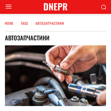
DNEPR
HOME
TAGS
АВТОЗАПЧАСТИНИ
АВТОЗАПЧАСТИНИ