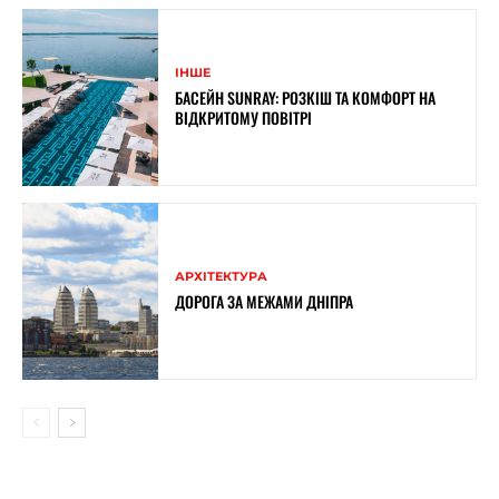
ІНШЕ
БАСЕЙН SUNRAY: РОЗКІШ ТА КОМФОРТ НА
ВІДКРИТОМУ ПОВІТРІ
АРХІТЕКТУРА
ДОРОГА ЗА МЕЖАМИ ДНІПРА