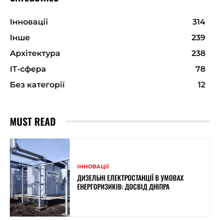
Інновації
314
Інше
239
Архітектура
238
ІТ-сфера
78
Без категорії
12
MUST READ
ІННОВАЦІЇ
ДИЗЕЛЬНІ ЕЛЕКТРОСТАНЦІЇ В УМОВАХ
ЕНЕРГОРИЗИКІВ: ДОСВІД ДНІПРА