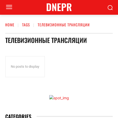
DNEPR
HOME
TAGS
ТЕЛЕВИЗИОННЫЕ ТРАНСЛЯЦИИ
ТЕЛЕВИЗИОННЫЕ ТРАНСЛЯЦИИ
No posts to display
CATEGORIES