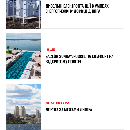
ДИЗЕЛЬНІ ЕЛЕКТРОСТАНЦІЇ В УМОВАХ
ЕНЕРГОРИЗИКІВ: ДОСВІД ДНІПРА
ІНШЕ
БАСЕЙН SUNRAY: РОЗКІШ ТА КОМФОРТ НА
ВІДКРИТОМУ ПОВІТРІ
АРХІТЕКТУРА
ДОРОГА ЗА МЕЖАМИ ДНІПРА