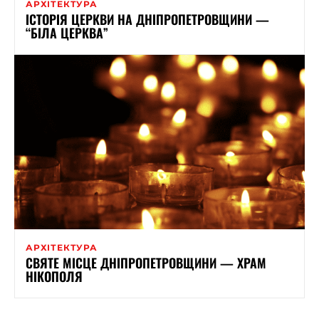
АРХІТЕКТУРА
ІСТОРІЯ ЦЕРКВИ НА ДНІПРОПЕТРОВЩИНИ —
“БІЛА ЦЕРКВА”
АРХІТЕКТУРА
СВЯТЕ МІСЦЕ ДНІПРОПЕТРОВЩИНИ — ХРАМ
НІКОПОЛЯ