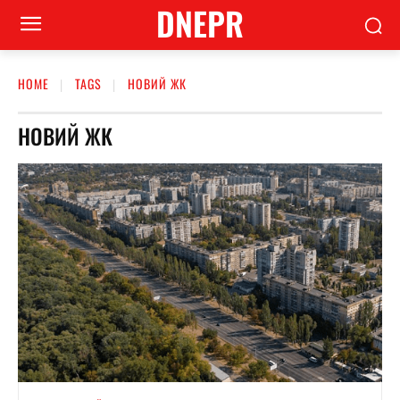
DNEPR
HOME
TAGS
НОВИЙ ЖК
НОВИЙ ЖК