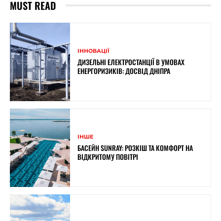
MUST READ
ІННОВАЦІЇ
ДИЗЕЛЬНІ ЕЛЕКТРОСТАНЦІЇ В УМОВАХ
ЕНЕРГОРИЗИКІВ: ДОСВІД ДНІПРА
ІНШЕ
БАСЕЙН SUNRAY: РОЗКІШ ТА КОМФОРТ НА
ВІДКРИТОМУ ПОВІТРІ