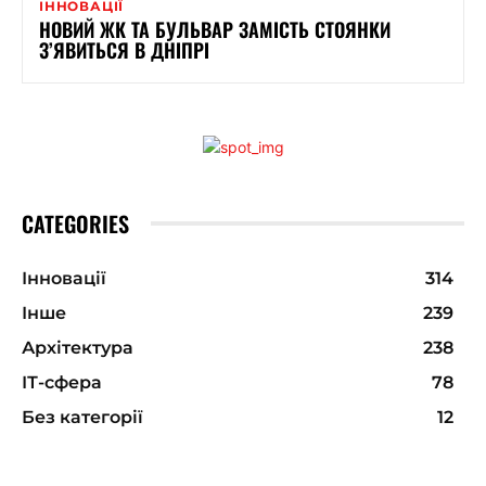
ІННОВАЦІЇ
НОВИЙ ЖК ТА БУЛЬВАР ЗАМІСТЬ СТОЯНКИ
З’ЯВИТЬСЯ В ДНІПРІ
CATEGORIES
Інновації
314
Інше
239
Архітектура
238
ІТ-сфера
78
Без категорії
12