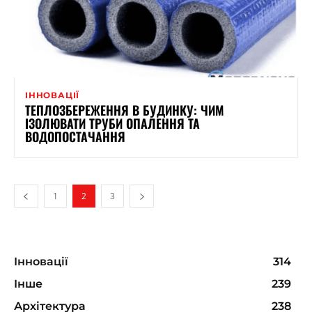
ІННОВАЦІЇ
ТЕПЛОЗБЕРЕЖЕННЯ В БУДИНКУ: ЧИМ
ІЗОЛЮВАТИ ТРУБИ ОПАЛЕННЯ ТА
ВОДОПОСТАЧАННЯ
1
2
3
Інновації
314
Інше
239
Архітектура
238