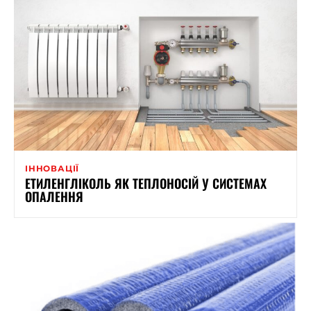
ІННОВАЦІЇ
ЕТИЛЕНГЛІКОЛЬ ЯК ТЕПЛОНОСІЙ У СИСТЕМАХ
ОПАЛЕННЯ