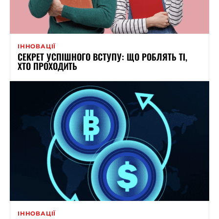
ІННОВАЦІЇ
СЕКРЕТ УСПІШНОГО ВСТУПУ: ЩО РОБЛЯТЬ ТІ,
ХТО ПРОХОДИТЬ
ІННОВАЦІЇ