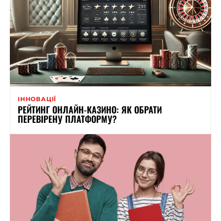
ІННОВАЦІЇ
РЕЙТИНГ ОНЛАЙН-КАЗИНО: ЯК ОБРАТИ
ПЕРЕВІРЕНУ ПЛАТФОРМУ?