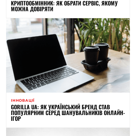
КРИПТООБМІННИК: ЯК ОБРАТИ СЕРВІС, ЯКОМУ
МОЖНА ДОВІРЯТИ
ІННОВАЦІЇ
GORILLA UA: ЯК УКРАЇНСЬКИЙ БРЕНД СТАВ
ПОПУЛЯРНИМ СЕРЕД ШАНУВАЛЬНИКІВ ОНЛАЙН-
ІГОР