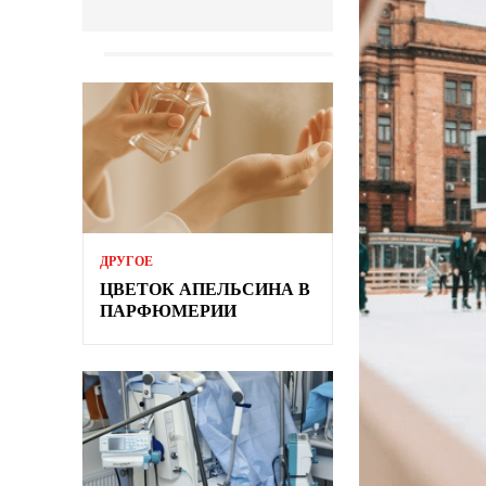
ДРУГОЕ
ЦВЕТОК АПЕЛЬСИНА В
ПАРФЮМЕРИИ