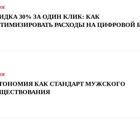
ГОЕ
ИДКА 30% ЗА ОДИН КЛИК: КАК
ТИМИЗИРОВАТЬ РАСХОДЫ НА ЦИФРОВОЙ 
ГОЕ
ТОНОМИЯ КАК СТАНДАРТ МУЖСКОГО
ЩЕСТВОВАНИЯ