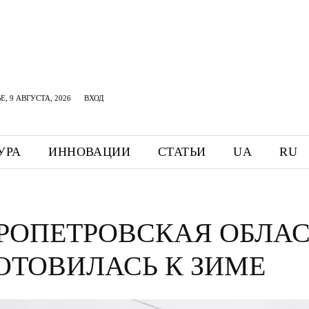
, 9 АВГУСТА, 2026
ВХОД
УРА
ИННОВАЦИИ
СТАТЬИ
UA
RU
РОПЕТРОВСКАЯ ОБЛАС
ОТОВИЛАСЬ К ЗИМЕ