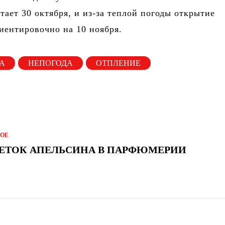
отает 30 октября, и из-за теплой погоды открытие
иентировочно на 10 ноября.
А
НЕПОГОДА
ОТПЛЕНИЕ
ГОЕ
ЕТОК АПЕЛЬСИНА В ПАРФЮМЕРИИ