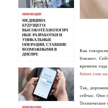
ИННОВАЦИИ
МЕДИЦИНА
БУДУЩЕГО:
ВЫСОКОТЕХНОЛОГИЧ
НЫЕ РАЗРАБОТКИ И
УНИКАЛЬНЫЕ
ОПЕРАЦИИ, СТАВШИЕ
ВОЗМОЖНЫМИ В
Как говорили
ДНЕПРЕ
близко». Сей
времени года
future.com.ua
Так, дорожн
сейчас. Они 
Техническое 
ИННОВАЦИИ