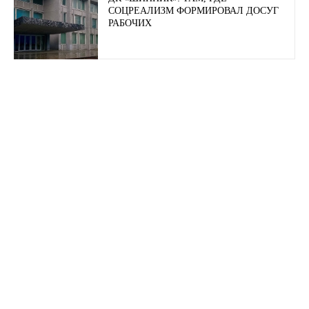
СОЦРЕАЛИЗМ ФОРМИРОВАЛ ДОСУГ
РАБОЧИХ