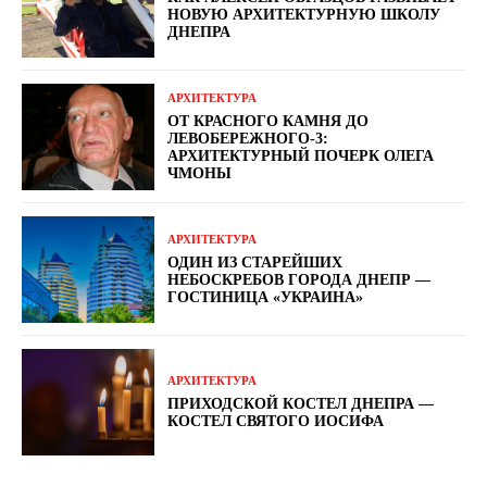
НОВУЮ АРХИТЕКТУРНУЮ ШКОЛУ
ДНЕПРА
АРХИТЕКТУРА
ОТ КРАСНОГО КАМНЯ ДО
ЛЕВОБЕРЕЖНОГО-3:
АРХИТЕКТУРНЫЙ ПОЧЕРК ОЛЕГА
ЧМОНЫ
АРХИТЕКТУРА
ОДИН ИЗ СТАРЕЙШИХ
НЕБОСКРЕБОВ ГОРОДА ДНЕПР —
ГОСТИНИЦА «УКРАИНА»
АРХИТЕКТУРА
ПРИХОДСКОЙ КОСТЕЛ ДНЕПРА —
КОСТЕЛ СВЯТОГО ИОСИФА