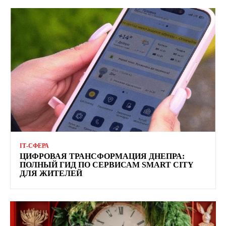
ІТ-СФЕРА
ЦИФРОВАЯ ТРАНСФОРМАЦИЯ ДНЕПРА:
ПОЛНЫЙ ГИД ПО СЕРВИСАМ SMART CITY
ДЛЯ ЖИТЕЛЕЙ