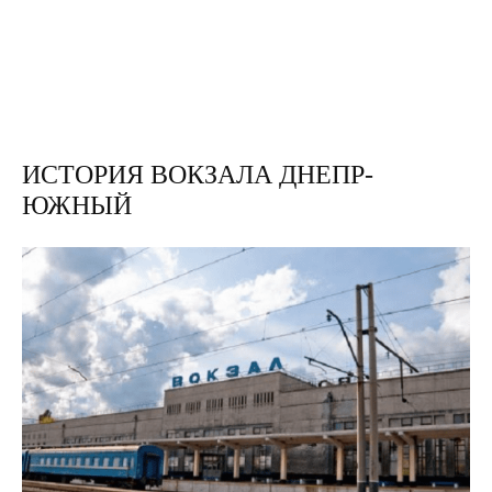
ИСТОРИЯ ВОКЗАЛА ДНЕПР-
ЮЖНЫЙ