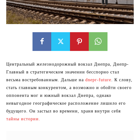
Центральный железнодорожный вокзал Днепра, Днепр-
Главный в стратегическом значении бесспорно стал
весьма востребованным. Дальше на
dnepr-future
. К слову,
стать главным конкурентом, а возможно и обойти своего
оппонента мог и южный вокзал Днепра, однако
невыгодное географическое расположение лишило его
будущего. Он застыл во времени, храня внутри себя
тайны истории.