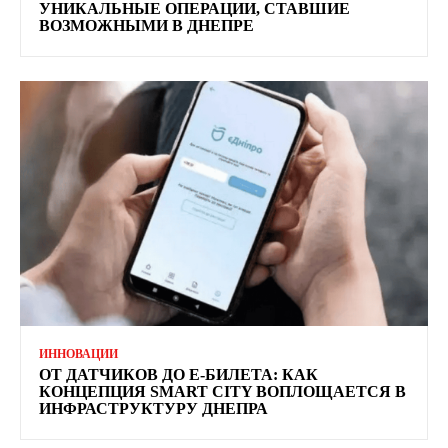
УНИКАЛЬНЫЕ ОПЕРАЦИИ, СТАВШИЕ
ВОЗМОЖНЫМИ В ДНЕПРЕ
ИННОВАЦИИ
ОТ ДАТЧИКОВ ДО Е-БИЛЕТА: КАК
КОНЦЕПЦИЯ SMART CITY ВОПЛОЩАЕТСЯ В
ИНФРАСТРУКТУРУ ДНЕПРА