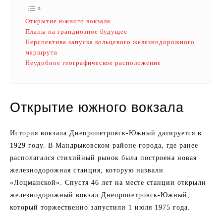
Открытие южного вокзала
Планы на грандиозное будущее
Перспектива запуска кольцевого железнодорожного
маршрута
Неудобное географическое расположение
Открытие южного вокзала
История вокзала Днепропетровск-Южный датируется в
1929 году. В Мандрыковском районе города, где ранее
располагался стихийный рынок была построена новая
железнодорожная станция, которую назвали
«Лоцманской». Спустя 46 лет на месте станции открыли
железнодорожный вокзал Днепропетровск-Южный,
который торжественно запустили 1 июля 1975 года.