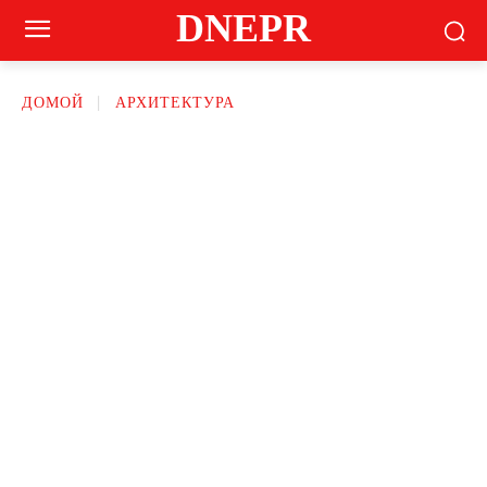
DNEPR
ДОМОЙ
АРХИТЕКТУРА