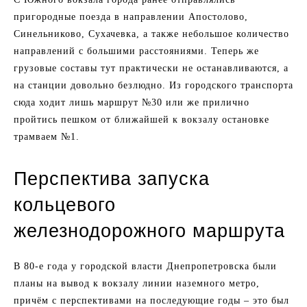
пригородные поезда в направлении Апостолово,
Синельниково, Сухачевка, а также небольшое количество
направлений с большими расстояниями. Теперь же
грузовые составы тут практически не останавливаются, а
на станции довольно безлюдно. Из городского транспорта
сюда ходит лишь маршрут №30 или же прилично
пройтись пешком от ближайшей к вокзалу остановке
трамваем №1.
Перспектива запуска
кольцевого
железнодорожного маршрута
В 80-е года у городской власти Днепропетровска были
планы на вывод к вокзалу линии наземного метро,
причём с перспективами на последующие годы – это был