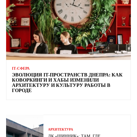
ІТ-СФЕРА
ЭВОЛЮЦИЯ IT-ПРОСТРАНСТВ ДНЕПРА: КАК
КОВОРКИНГИ И ХАБЫ ИЗМЕНИЛИ
АРХИТЕКТУРУ И КУЛЬТУРУ РАБОТЫ В
ГОРОДЕ
АРХИТЕКТУРА
ДК «ШИННИК»: ТАМ, ГДЕ