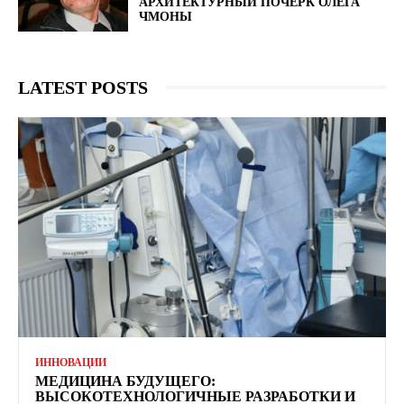
АРХИТЕКТУРНЫЙ ПОЧЕРК ОЛЕГА
ЧМОНЫ
LATEST POSTS
ИННОВАЦИИ
МЕДИЦИНА БУДУЩЕГО:
ВЫСОКОТЕХНОЛОГИЧНЫЕ РАЗРАБОТКИ И