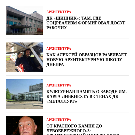
АРХИТЕКТУРА
ДК «ШИННИК»: ТАМ, ГДЕ
СОЦРЕАЛИЗМ ФОРМИРОВАЛ ДОСУГ
РАБОЧИХ
АРХИТЕКТУРА
КАК АЛЕКСЕЙ ОБРАЗЦОВ РАЗВИВАЕТ
НОВУЮ АРХИТЕКТУРНУЮ ШКОЛУ
ДНЕПРА
АРХИТЕКТУРА
КУЛЬТУРНАЯ ПАМЯТЬ О ЗАВОДЕ ИМ.
КАРЛА ЛИБКНЕХТА В СТЕНАХ ДК
«МЕТАЛЛУРГ»
АРХИТЕКТУРА
ОТ КРАСНОГО КАМНЯ ДО
ЛЕВОБЕРЕЖНОГО-3: