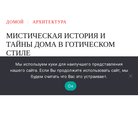
Мы используем куки для наилучшего представления
нашего сайта. Если Вы продолжите использовать сайт, мы
будем считать что Вас это устраивает.
Ок