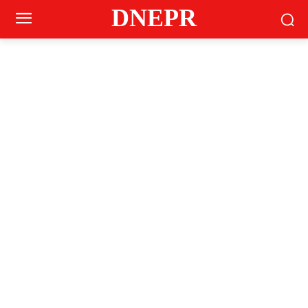
DNEPR