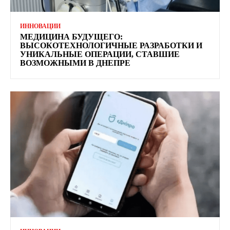
ИННОВАЦИИ
МЕДИЦИНА БУДУЩЕГО:
ВЫСОКОТЕХНОЛОГИЧНЫЕ РАЗРАБОТКИ И
УНИКАЛЬНЫЕ ОПЕРАЦИИ, СТАВШИЕ
ВОЗМОЖНЫМИ В ДНЕПРЕ