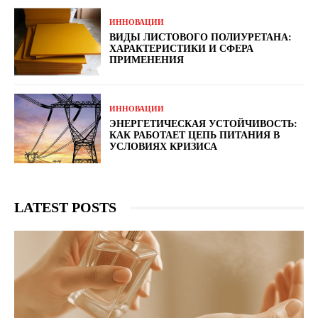
ИННОВАЦИИ
ВИДЫ ЛИСТОВОГО ПОЛИУРЕТАНА:
ХАРАКТЕРИСТИКИ И СФЕРА
ПРИМЕНЕНИЯ
ИННОВАЦИИ
ЭНЕРГЕТИЧЕСКАЯ УСТОЙЧИВОСТЬ:
КАК РАБОТАЕТ ЦЕПЬ ПИТАНИЯ В
УСЛОВИЯХ КРИЗИСА
LATEST POSTS