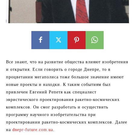
Все знают, что на развитие общества влияют изобретения
и открытия. Если говорить о городе Днепре, то в
процветании мегаполиса тоже большое значение имеют
новые проекты и находки. К таким событиям был
привлечен Евгений Репетя как специалист
эвристического проектирования ракетно-космических
комплексов. Он смог разработать и осуществить
программу научного изобретательства при
проектировании ракетно-космических комплексов. Далее
на
dnepr-future.com.ua
.