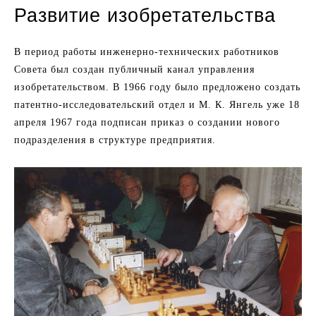
Развитие изобретательства
В период работы инженерно-технических работников
Совета был создан публичный канал управления
изобретательством. В 1966 году было предложено создать
патентно-исследовательский отдел и М. К. Янгель уже 18
апреля 1967 года подписан приказ о создании нового
подразделения в структуре предприятия.