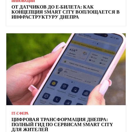
ИННОВАЦИИ
ОТ ДАТЧИКОВ ДО Е-БИЛЕТА: КАК
КОНЦЕПЦИЯ SMART CITY ВОПЛОЩАЕТСЯ В
ИНФРАСТРУКТУРУ ДНЕПРА
ІТ-СФЕРА
ЦИФРОВАЯ ТРАНСФОРМАЦИЯ ДНЕПРА:
ПОЛНЫЙ ГИД ПО СЕРВИСАМ SMART CITY
ДЛЯ ЖИТЕЛЕЙ