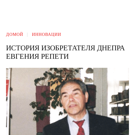
ДОМОЙ
ИННОВАЦИИ
ИСТОРИЯ ИЗОБРЕТАТЕЛЯ ДНЕПРА
ЕВГЕНИЯ РЕПЕТИ