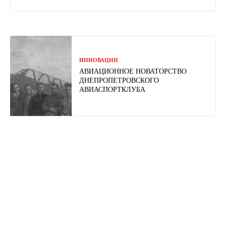
ИННОВАЦИИ
АВИАЦИОННОЕ НОВАТОРСТВО
ДНЕПРОПЕТРОВСКОГО
АВИАСПОРТКЛУБА