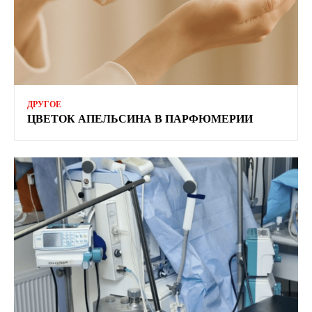
ДРУГОЕ
ЦВЕТОК АПЕЛЬСИНА В ПАРФЮМЕРИИ