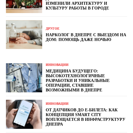
ИЗМЕНИЛИ АРХИТЕКТУРУ И
КУЛЬТУРУ РАБОТЫ В ГОРОДЕ
ДРУГОЕ
НАРКОЛОГ В ДНЕПРЕ С ВЫЕЗДОМ НА
ДОМ: ПОМОЩЬ ДАЖЕ НОЧЬЮ
ИННОВАЦИИ
МЕДИЦИНА БУДУЩЕГО:
ВЫСОКОТЕХНОЛОГИЧНЫЕ
РАЗРАБОТКИ И УНИКАЛЬНЫЕ
ОПЕРАЦИИ, СТАВШИЕ
ВОЗМОЖНЫМИ В ДНЕПРЕ
ИННОВАЦИИ
ОТ ДАТЧИКОВ ДО Е-БИЛЕТА: КАК
КОНЦЕПЦИЯ SMART CITY
ВОПЛОЩАЕТСЯ В ИНФРАСТРУКТУРУ
ДНЕПРА