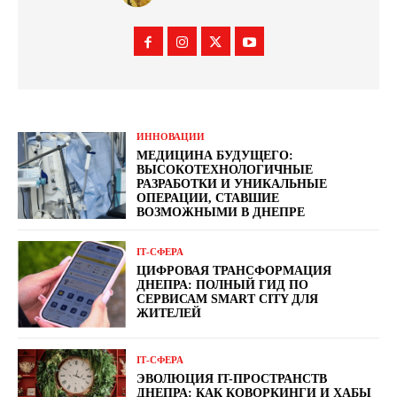
ИННОВАЦИИ
МЕДИЦИНА БУДУЩЕГО:
ВЫСОКОТЕХНОЛОГИЧНЫЕ
РАЗРАБОТКИ И УНИКАЛЬНЫЕ
ОПЕРАЦИИ, СТАВШИЕ
ВОЗМОЖНЫМИ В ДНЕПРЕ
ІТ-СФЕРА
ЦИФРОВАЯ ТРАНСФОРМАЦИЯ
ДНЕПРА: ПОЛНЫЙ ГИД ПО
СЕРВИСАМ SMART CITY ДЛЯ
ЖИТЕЛЕЙ
ІТ-СФЕРА
ЭВОЛЮЦИЯ IT-ПРОСТРАНСТВ
ДНЕПРА: КАК КОВОРКИНГИ И ХАБЫ