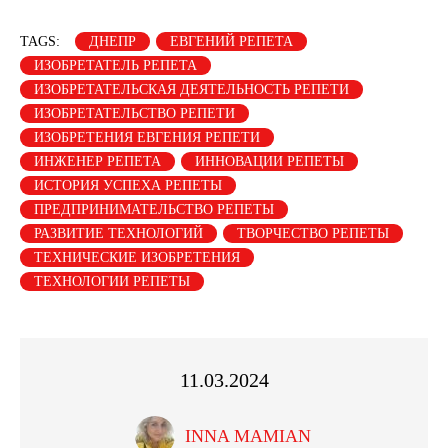
TAGS:
ДНЕПР
ЕВГЕНИЙ РЕПЕТА
ИЗОБРЕТАТЕЛЬ РЕПЕТА
ИЗОБРЕТАТЕЛЬСКАЯ ДЕЯТЕЛЬНОСТЬ РЕПЕТИ
ИЗОБРЕТАТЕЛЬСТВО РЕПЕТИ
ИЗОБРЕТЕНИЯ ЕВГЕНИЯ РЕПЕТИ
ИНЖЕНЕР РЕПЕТА
ИННОВАЦИИ РЕПЕТЫ
ИСТОРИЯ УСПЕХА РЕПЕТЫ
ПРЕДПРИНИМАТЕЛЬСТВО РЕПЕТЫ
РАЗВИТИЕ ТЕХНОЛОГИЙ
ТВОРЧЕСТВО РЕПЕТЫ
ТЕХНИЧЕСКИЕ ИЗОБРЕТЕНИЯ
ТЕХНОЛОГИИ РЕПЕТЫ
11.03.2024
INNA MAMIAN