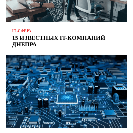
ІТ-СФЕРА
15 ИЗВЕСТНЫХ IT-КОМПАНИЙ
ДНЕПРА