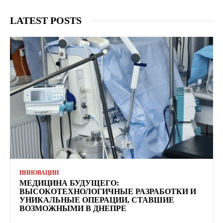
LATEST POSTS
ИННОВАЦИИ
МЕДИЦИНА БУДУЩЕГО:
ВЫСОКОТЕХНОЛОГИЧНЫЕ РАЗРАБОТКИ И
УНИКАЛЬНЫЕ ОПЕРАЦИИ, СТАВШИЕ
ВОЗМОЖНЫМИ В ДНЕПРЕ