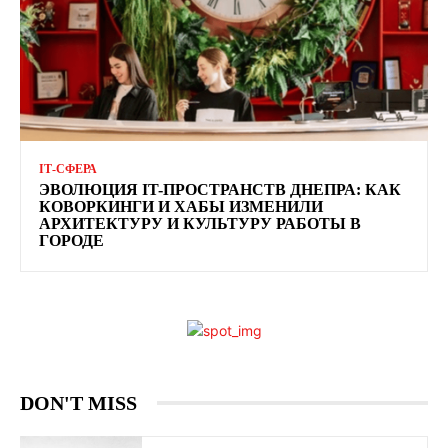
ІТ-СФЕРА
ЭВОЛЮЦИЯ IT-ПРОСТРАНСТВ ДНЕПРА: КАК
КОВОРКИНГИ И ХАБЫ ИЗМЕНИЛИ
АРХИТЕКТУРУ И КУЛЬТУРУ РАБОТЫ В
ГОРОДЕ
DON'T MISS