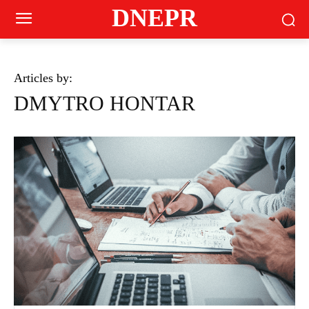
DNEPR
Articles by:
DMYTRO HONTAR