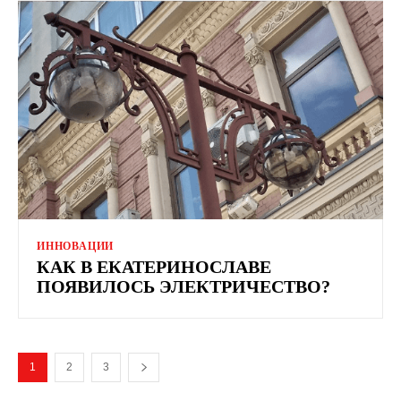
ИННОВАЦИИ
КАК В ЕКАТЕРИНОСЛАВЕ
ПОЯВИЛОСЬ ЭЛЕКТРИЧЕСТВО?
1
2
3