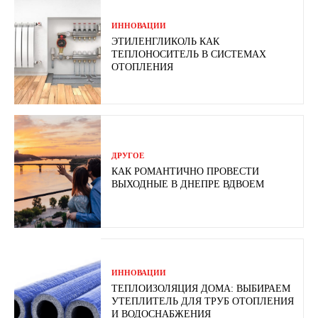
ИННОВАЦИИ
ЭТИЛЕНГЛИКОЛЬ КАК
ТЕПЛОНОСИТЕЛЬ В СИСТЕМАХ
ОТОПЛЕНИЯ
ДРУГОЕ
КАК РОМАНТИЧНО ПРОВЕСТИ
ВЫХОДНЫЕ В ДНЕПРЕ ВДВОЕМ
ИННОВАЦИИ
ТЕПЛОИЗОЛЯЦИЯ ДОМА: ВЫБИРАЕМ
УТЕПЛИТЕЛЬ ДЛЯ ТРУБ ОТОПЛЕНИЯ
И ВОДОСНАБЖЕНИЯ