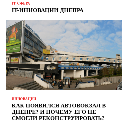
ІТ-СФЕРА
IT-ИННОВАЦИИ ДНЕПРА
ИННОВАЦИИ
КАК ПОЯВИЛСЯ АВТОВОКЗАЛ В
ДНЕПРЕ? И ПОЧЕМУ ЕГО НЕ
СМОГЛИ РЕКОНСТРУИРОВАТЬ?