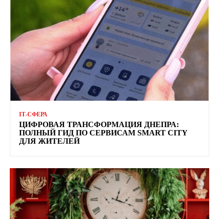
ІТ-СФЕРА
ЦИФРОВАЯ ТРАНСФОРМАЦИЯ ДНЕПРА:
ПОЛНЫЙ ГИД ПО СЕРВИСАМ SMART CITY
ДЛЯ ЖИТЕЛЕЙ