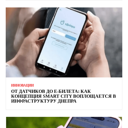
ИННОВАЦИИ
ОТ ДАТЧИКОВ ДО Е-БИЛЕТА: КАК
КОНЦЕПЦИЯ SMART CITY ВОПЛОЩАЕТСЯ В
ИНФРАСТРУКТУРУ ДНЕПРА