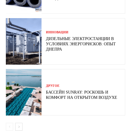
ИННОВАЦИИ
ДИЗЕЛЬНЫЕ ЭЛЕКТРОСТАНЦИИ В
УСЛОВИЯХ ЭНЕРГОРИСКОВ: ОПЫТ
ДНЕПРА
ДРУГОЕ
БАССЕЙН SUNRAY: РОСКОШЬ И
КОМФОРТ НА ОТКРЫТОМ ВОЗДУХЕ