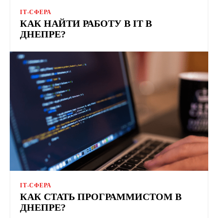
ІТ-СФЕРА
КАК НАЙТИ РАБОТУ В IT В
ДНЕПРЕ?
ІТ-СФЕРА
КАК СТАТЬ ПРОГРАММИСТОМ В
ДНЕПРЕ?