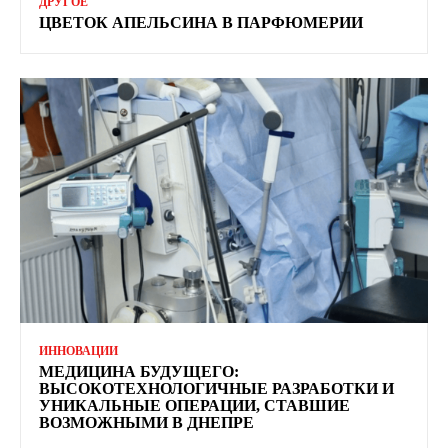
ДРУГОЕ
ЦВЕТОК АПЕЛЬСИНА В ПАРФЮМЕРИИ
ИННОВАЦИИ
МЕДИЦИНА БУДУЩЕГО:
ВЫСОКОТЕХНОЛОГИЧНЫЕ РАЗРАБОТКИ И
УНИКАЛЬНЫЕ ОПЕРАЦИИ, СТАВШИЕ
ВОЗМОЖНЫМИ В ДНЕПРЕ