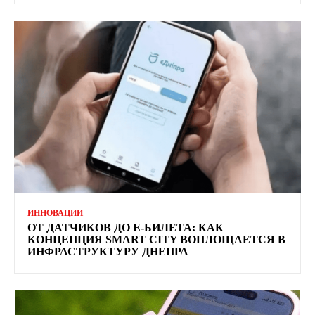
ИННОВАЦИИ
ОТ ДАТЧИКОВ ДО Е-БИЛЕТА: КАК
КОНЦЕПЦИЯ SMART CITY ВОПЛОЩАЕТСЯ В
ИНФРАСТРУКТУРУ ДНЕПРА