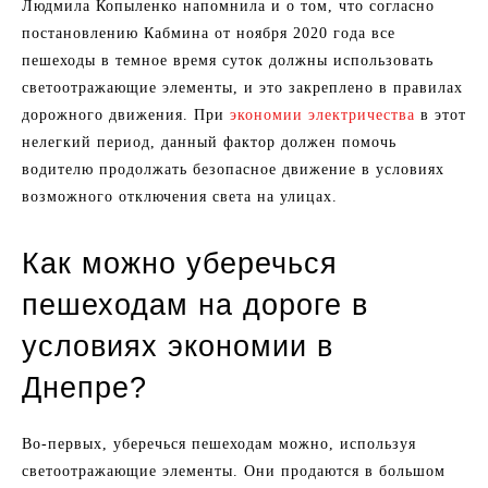
Людмила Копыленко напомнила и о том, что согласно
постановлению Кабмина от ноября 2020 года все
пешеходы в темное время суток должны использовать
светоотражающие элементы, и это закреплено в правилах
дорожного движения. При
экономии электричества
в этот
нелегкий период, данный фактор должен помочь
водителю продолжать безопасное движение в условиях
возможного отключения света на улицах.
Как можно уберечься
пешеходам на дороге в
условиях экономии в
Днепре?
Во-первых, уберечься пешеходам можно, используя
светоотражающие элементы. Они продаются в большом