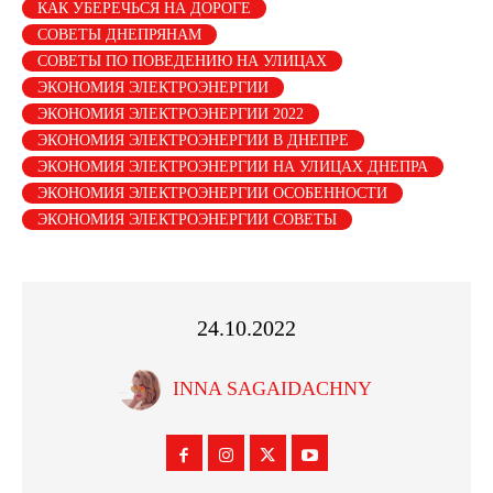
КАК УБЕРЕЧЬСЯ НА ДОРОГЕ
СОВЕТЫ ДНЕПРЯНАМ
СОВЕТЫ ПО ПОВЕДЕНИЮ НА УЛИЦАХ
ЭКОНОМИЯ ЭЛЕКТРОЭНЕРГИИ
ЭКОНОМИЯ ЭЛЕКТРОЭНЕРГИИ 2022
ЭКОНОМИЯ ЭЛЕКТРОЭНЕРГИИ В ДНЕПРЕ
ЭКОНОМИЯ ЭЛЕКТРОЭНЕРГИИ НА УЛИЦАХ ДНЕПРА
ЭКОНОМИЯ ЭЛЕКТРОЭНЕРГИИ ОСОБЕННОСТИ
ЭКОНОМИЯ ЭЛЕКТРОЭНЕРГИИ СОВЕТЫ
24.10.2022
INNA SAGAIDACHNY