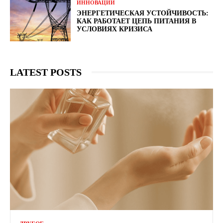
ИННОВАЦИИ
ЭНЕРГЕТИЧЕСКАЯ УСТОЙЧИВОСТЬ:
КАК РАБОТАЕТ ЦЕПЬ ПИТАНИЯ В
УСЛОВИЯХ КРИЗИСА
LATEST POSTS