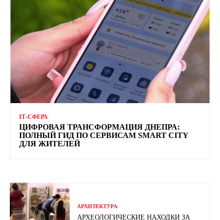
ІТ-СФЕРА
ЦИФРОВАЯ ТРАНСФОРМАЦИЯ ДНЕПРА:
ПОЛНЫЙ ГИД ПО СЕРВИСАМ SMART CITY
ДЛЯ ЖИТЕЛЕЙ
АРХИТЕКТУРА
АРХЕОЛОГИЧЕСКИЕ НАХОДКИ ЗА