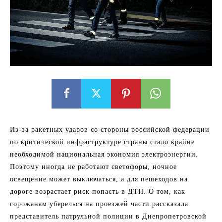
Из-за ракетных ударов со стороны российской федерации
по критической инфраструктуре страны стало крайне
необходимой национальная экономия электроэнергии.
Поэтому иногда не работают светофоры, ночное
освещение может выключаться, а для пешеходов на
дороге возрастает риск попасть в ДТП. О том, как
горожанам уберечься на проезжей части рассказала
представитель патрульной полиции в Днепропетровской