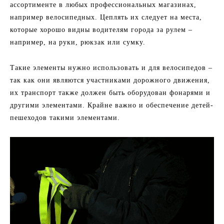
ассортименте в любых профессиональных магазинах,
например велосипедных. Цеплять их следует на места,
которые хорошо видны водителям города за рулем –
например, на руки, рюкзак или сумку.
Такие элементы нужно использовать и для велосипедов –
так как они являются участниками дорожного движения,
их транспорт также должен быть оборудован фонарями и
другими элементами. Крайне важно и обеспечение детей-
пешеходов такими элементами.