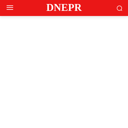
DNEPR