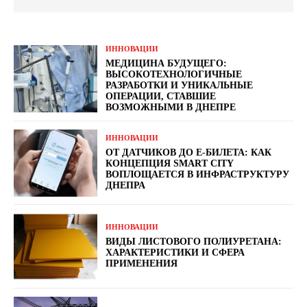
ИННОВАЦИИ
МЕДИЦИНА БУДУЩЕГО:
ВЫСОКОТЕХНОЛОГИЧНЫЕ
РАЗРАБОТКИ И УНИКАЛЬНЫЕ
ОПЕРАЦИИ, СТАВШИЕ
ВОЗМОЖНЫМИ В ДНЕПРЕ
ИННОВАЦИИ
ОТ ДАТЧИКОВ ДО Е-БИЛЕТА: КАК
КОНЦЕПЦИЯ SMART CITY
ВОПЛОЩАЕТСЯ В ИНФРАСТРУКТУРУ
ДНЕПРА
ИННОВАЦИИ
ВИДЫ ЛИСТОВОГО ПОЛИУРЕТАНА:
ХАРАКТЕРИСТИКИ И СФЕРА
ПРИМЕНЕНИЯ