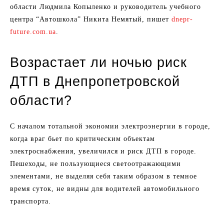
области Людмила Копыленко и руководитель учебного
центра “Автошкола” Никита Немятый, пишет
dnepr-
future.com.ua
.
Возрастает ли ночью риск
ДТП в Днепропетровской
области?
С началом тотальной экономии электроэнергии в городе,
когда враг бьет по критическим объектам
электроснабжения, увеличился и риск ДТП в городе.
Пешеходы, не пользующиеся светоотражающими
элементами, не выделяя себя таким образом в темное
время суток, не видны для водителей автомобильного
транспорта.