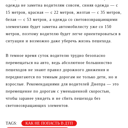
одежда не заметна водителям совсем, синяя одежда — с
15 метров, красная — с 22 метров, желтая — с 35 метров,
белая — с 53 метров, а одежда со световозвращающими
элементами будет заметна автомобилисту уже со 150
метров, поэтому водителю будет легче ориентироваться в
ситуации и возможно даже уберечь жизнь пешехода.
В темное время суток водителю трудно безопасно
перемещаться на авто, ведь абсолютное большинство
пешеходов не знают правил дорожного движения и
передвигаются по темным дорогам не только дети, но и
взрослые. Рекомендациями для водителей Днепра — это
перемещение по дорогам с уменьшенной скоростью,
чтобы заранее увидеть и не сбить пешехода без
световозвращающих элементов.
TAGS:
КАК НЕ ПОПАСТЬ В ДТП