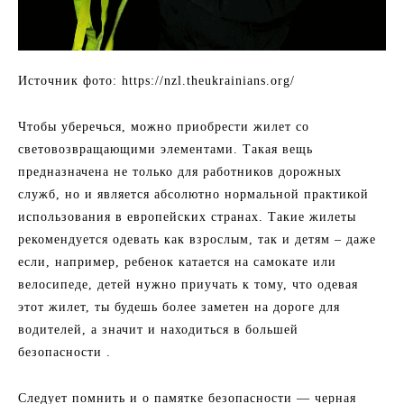
Источник фото: https://nzl.theukrainians.org/
Чтобы уберечься, можно приобрести жилет со
световозвращающими элементами. Такая вещь
предназначена не только для работников дорожных
служб, но и является абсолютно нормальной практикой
использования в ​​европейских странах. Такие жилеты
рекомендуется одевать как взрослым, так и детям – даже
если, например, ребенок катается на самокате или
велосипеде, детей нужно приучать к тому, что одевая
этот жилет, ты будешь более заметен на дороге для
водителей, а значит и находиться в большей
безопасности .
Следует помнить и о памятке безопасности — черная