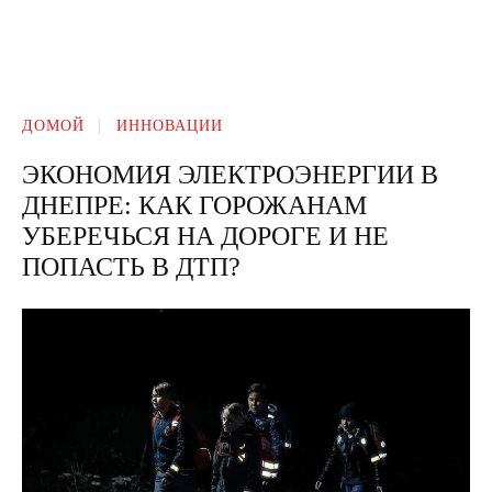
ДОМОЙ
ИННОВАЦИИ
ЭКОНОМИЯ ЭЛЕКТРОЭНЕРГИИ В
ДНЕПРЕ: КАК ГОРОЖАНАМ
УБЕРЕЧЬСЯ НА ДОРОГЕ И НЕ
ПОПАСТЬ В ДТП?