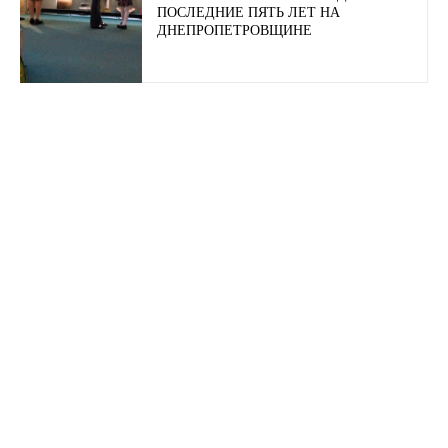
ПОСЛЕДНИЕ ПЯТЬ ЛЕТ НА
ДНЕПРОПЕТРОВЩИНЕ