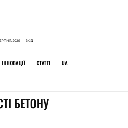
СЕРПНЯ, 2026
ВХІД
ІННОВАЦІЇ
СТАТТІ
UA
ТІ БЕТОНУ