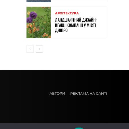
АРХІТЕКТУРА
ЛАНДШАФТНИЙ ДИЗАЙН:
КРАЩІ КОМПАНІЇ У МІСТІ
ДНІПРО
АВТОРИ
РЕКЛАМА НА САЙТІ