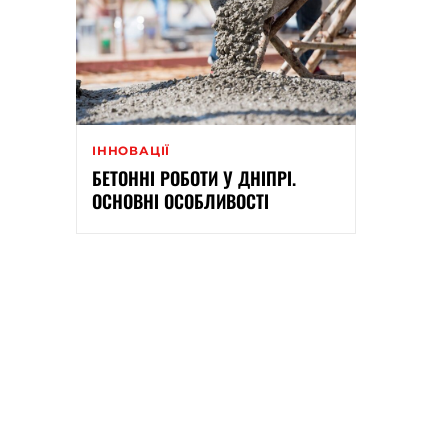
ІННОВАЦІЇ
БЕТОННІ РОБОТИ У ДНІПРІ.
ОСНОВНІ ОСОБЛИВОСТІ