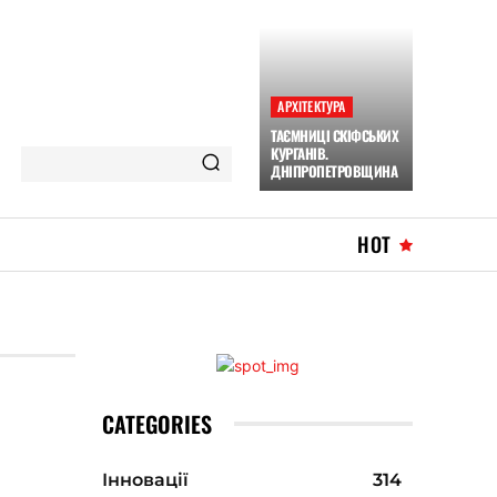
АРХІТЕКТУРА
ТАЄМНИЦІ СКІФСЬКИХ
КУРГАНІВ.
ДНІПРОПЕТРОВЩИНА
HOT
CATEGORIES
Інновації
314