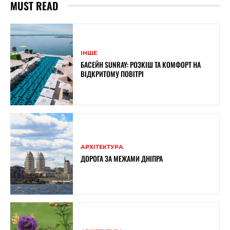
MUST READ
ІНШЕ
БАСЕЙН SUNRAY: РОЗКІШ ТА КОМФОРТ НА
ВІДКРИТОМУ ПОВІТРІ
АРХІТЕКТУРА
ДОРОГА ЗА МЕЖАМИ ДНІПРА