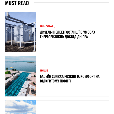
MUST READ
ІННОВАЦІЇ
ДИЗЕЛЬНІ ЕЛЕКТРОСТАНЦІЇ В УМОВАХ
ЕНЕРГОРИЗИКІВ: ДОСВІД ДНІПРА
ІНШЕ
БАСЕЙН SUNRAY: РОЗКІШ ТА КОМФОРТ НА
ВІДКРИТОМУ ПОВІТРІ