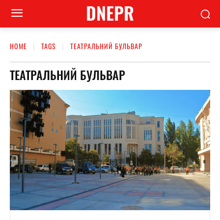
DNEPR
HOME
TAGS
ТЕАТРАЛЬНИЙ БУЛЬВАР
ТЕАТРАЛЬНИЙ БУЛЬВАР