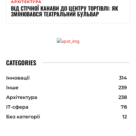
АРХІТЕКТУРА
ВІД СТІЧНОЇ КАНАВИ ДО ЦЕНТРУ ТОРГІВЛІ: ЯК
ЗМІНЮВАВСЯ ТЕАТРАЛЬНИЙ БУЛЬВАР
CATEGORIES
Інновації
314
Інше
239
Архітектура
238
ІТ-сфера
78
Без категорії
12