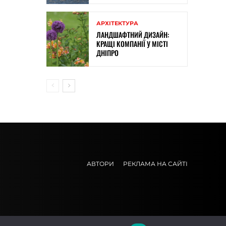
АРХІТЕКТУРА
ЛАНДШАФТНИЙ ДИЗАЙН:
КРАЩІ КОМПАНІЇ У МІСТІ
ДНІПРО
АВТОРИ
РЕКЛАМА НА САЙТІ