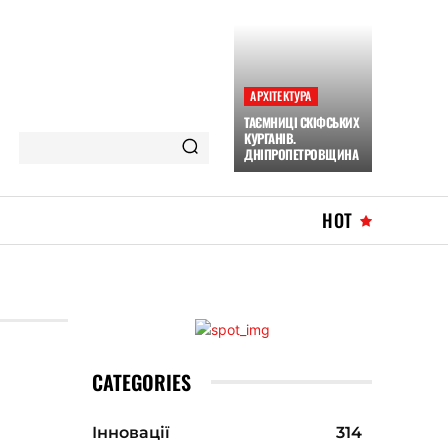
АРХІТЕКТУРА
ТАЄМНИЦІ СКІФСЬКИХ
КУРГАНІВ.
ДНІПРОПЕТРОВЩИНА
HOT
CATEGORIES
Інновації
314