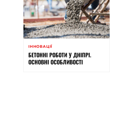
ІННОВАЦІЇ
БЕТОННІ РОБОТИ У ДНІПРІ.
ОСНОВНІ ОСОБЛИВОСТІ