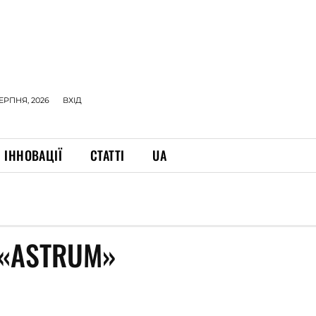
СЕРПНЯ, 2026
ВХІД
ІННОВАЦІЇ
СТАТТІ
UA
 «ASTRUM»