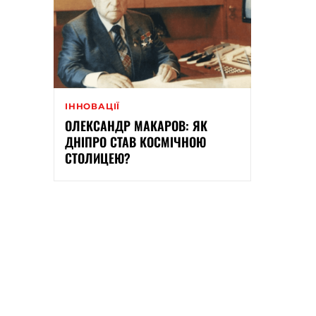
ІННОВАЦІЇ
ОЛЕКСАНДР МАКАРОВ: ЯК
ДНІПРО СТАВ КОСМІЧНОЮ
СТОЛИЦЕЮ?