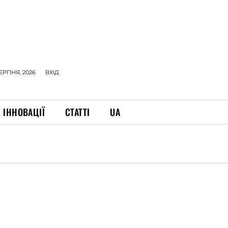
СЕРПНЯ, 2026
ВХІД
ІННОВАЦІЇ
СТАТТІ
UA