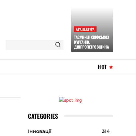
АРХІТЕКТУРА
ТАЄМНИЦІ СКІФСЬКИХ
КУРГАНІВ.
ДНІПРОПЕТРОВЩИНА
HOT
CATEGORIES
Інновації
314