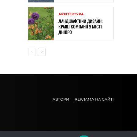
АРХІТЕКТУРА
ЛАНДШАФТНИЙ ДИЗАЙН:
КРАЩІ КОМПАНІЇ У МІСТІ
ДНІПРО
АВТОРИ
РЕКЛАМА НА САЙТІ