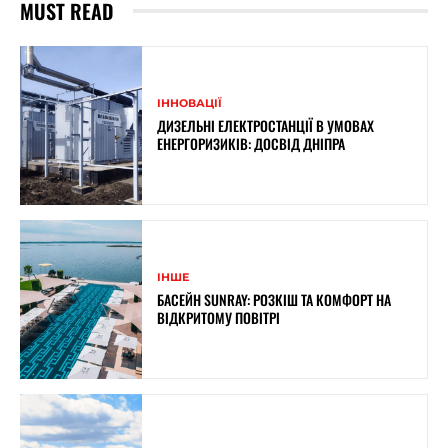
MUST READ
ІННОВАЦІЇ
ДИЗЕЛЬНІ ЕЛЕКТРОСТАНЦІЇ В УМОВАХ
ЕНЕРГОРИЗИКІВ: ДОСВІД ДНІПРА
ІНШЕ
БАСЕЙН SUNRAY: РОЗКІШ ТА КОМФОРТ НА
ВІДКРИТОМУ ПОВІТРІ