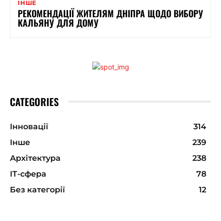
ІНШЕ
РЕКОМЕНДАЦІЇ ЖИТЕЛЯМ ДНІПРА ЩОДО ВИБОРУ
КАЛЬЯНУ ДЛЯ ДОМУ
CATEGORIES
Інновації
314
Інше
239
Архітектура
238
ІТ-сфера
78
Без категорії
12