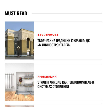
MUST READ
АРХИТЕКТУРА
ТВОРЧЕСКИЕ ТРАДИЦИИ ЮЖМАША: ДК
«МАШИНОСТРОИТЕЛЕЙ»
ИННОВАЦИИ
ЭТИЛЕНГЛИКОЛЬ КАК ТЕПЛОНОСИТЕЛЬ В
СИСТЕМАХ ОТОПЛЕНИЯ