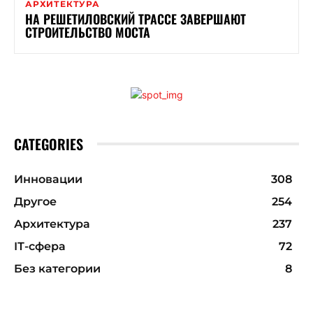
АРХИТЕКТУРА
НА РЕШЕТИЛОВСКИЙ ТРАССЕ ЗАВЕРШАЮТ
СТРОИТЕЛЬСТВО МОСТА
CATEGORIES
Инновации
308
Другое
254
Архитектура
237
ІТ-сфера
72
Без категории
8