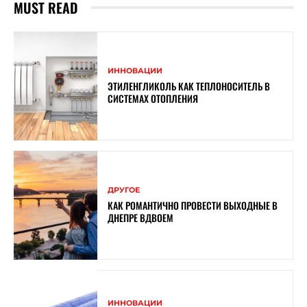
MUST READ
ИННОВАЦИИ
ЭТИЛЕНГЛИКОЛЬ КАК ТЕПЛОНОСИТЕЛЬ В
СИСТЕМАХ ОТОПЛЕНИЯ
ДРУГОЕ
КАК РОМАНТИЧНО ПРОВЕСТИ ВЫХОДНЫЕ В
ДНЕПРЕ ВДВОЕМ
ИННОВАЦИИ