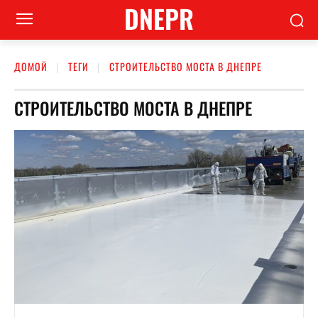
DNEPR
ДОМОЙ
ТЕГИ
СТРОИТЕЛЬСТВО МОСТА В ДНЕПРЕ
СТРОИТЕЛЬСТВО МОСТА В ДНЕПРЕ