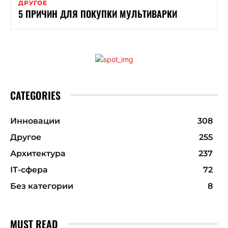
ДРУГОЕ
5 ПРИЧИН ДЛЯ ПОКУПКИ МУЛЬТИВАРКИ
CATEGORIES
Инновации
308
Другое
255
Архитектура
237
ІТ-сфера
72
Без категории
8
MUST READ