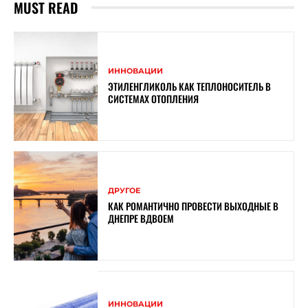
MUST READ
ИННОВАЦИИ
ЭТИЛЕНГЛИКОЛЬ КАК ТЕПЛОНОСИТЕЛЬ В
СИСТЕМАХ ОТОПЛЕНИЯ
ДРУГОЕ
КАК РОМАНТИЧНО ПРОВЕСТИ ВЫХОДНЫЕ В
ДНЕПРЕ ВДВОЕМ
ИННОВАЦИИ