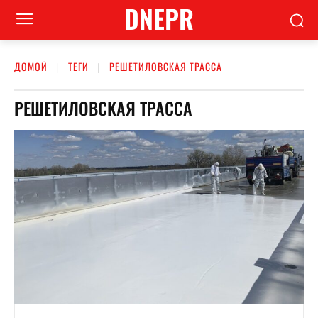
DNEPR
ДОМОЙ
ТЕГИ
РЕШЕТИЛОВСКАЯ ТРАССА
РЕШЕТИЛОВСКАЯ ТРАССА