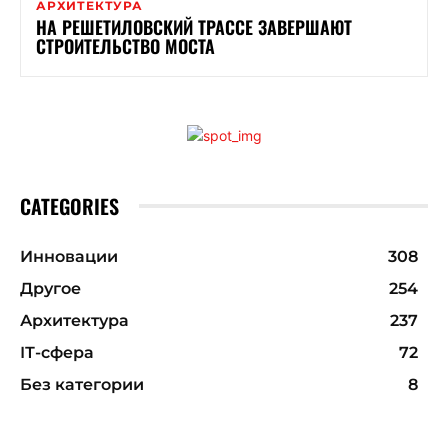
АРХИТЕКТУРА
НА РЕШЕТИЛОВСКИЙ ТРАССЕ ЗАВЕРШАЮТ
СТРОИТЕЛЬСТВО МОСТА
CATEGORIES
Инновации
308
Другое
254
Архитектура
237
ІТ-сфера
72
Без категории
8