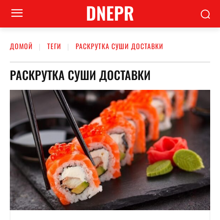
DNEPR
ДОМОЙ
ТЕГИ
РАСКРУТКА СУШИ ДОСТАВКИ
РАСКРУТКА СУШИ ДОСТАВКИ