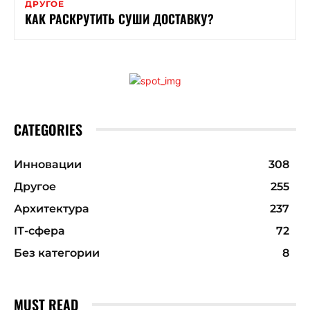
ДРУГОЕ
КАК РАСКРУТИТЬ СУШИ ДОСТАВКУ?
CATEGORIES
Инновации
308
Другое
255
Архитектура
237
ІТ-сфера
72
Без категории
8
MUST READ