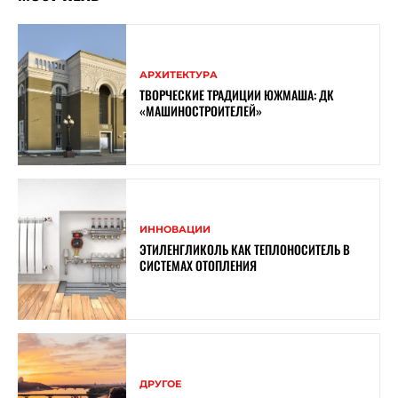
АРХИТЕКТУРА
ТВОРЧЕСКИЕ ТРАДИЦИИ ЮЖМАША: ДК
«МАШИНОСТРОИТЕЛЕЙ»
ИННОВАЦИИ
ЭТИЛЕНГЛИКОЛЬ КАК ТЕПЛОНОСИТЕЛЬ В
СИСТЕМАХ ОТОПЛЕНИЯ
ДРУГОЕ