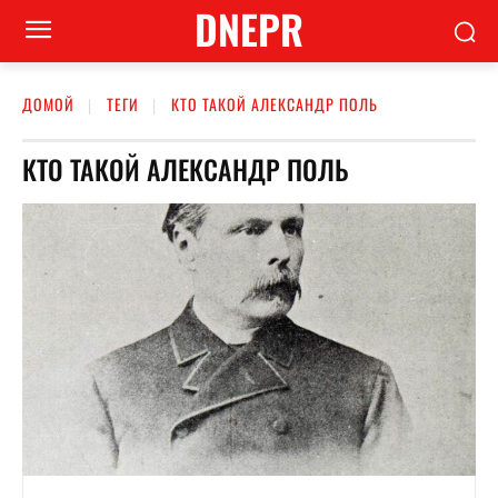
DNEPR
ДОМОЙ
ТЕГИ
КТО ТАКОЙ АЛЕКСАНДР ПОЛЬ
КТО ТАКОЙ АЛЕКСАНДР ПОЛЬ