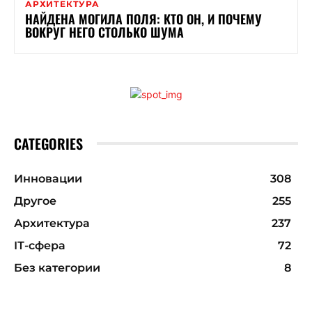
АРХИТЕКТУРА
НАЙДЕНА МОГИЛА ПОЛЯ: КТО ОН, И ПОЧЕМУ
ВОКРУГ НЕГО СТОЛЬКО ШУМА
CATEGORIES
Инновации
308
Другое
255
Архитектура
237
ІТ-сфера
72
Без категории
8