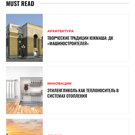
MUST READ
АРХИТЕКТУРА
ТВОРЧЕСКИЕ ТРАДИЦИИ ЮЖМАША: ДК
«МАШИНОСТРОИТЕЛЕЙ»
ИННОВАЦИИ
ЭТИЛЕНГЛИКОЛЬ КАК ТЕПЛОНОСИТЕЛЬ В
СИСТЕМАХ ОТОПЛЕНИЯ