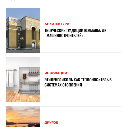
АРХИТЕКТУРА
ТВОРЧЕСКИЕ ТРАДИЦИИ ЮЖМАША: ДК
«МАШИНОСТРОИТЕЛЕЙ»
ИННОВАЦИИ
ЭТИЛЕНГЛИКОЛЬ КАК ТЕПЛОНОСИТЕЛЬ В
СИСТЕМАХ ОТОПЛЕНИЯ
ДРУГОЕ