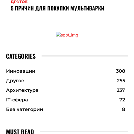
ДРУГОЕ
5 ПРИЧИН ДЛЯ ПОКУПКИ МУЛЬТИВАРКИ
CATEGORIES
Инновации
308
Другое
255
Архитектура
237
ІТ-сфера
72
Без категории
8
MUST READ