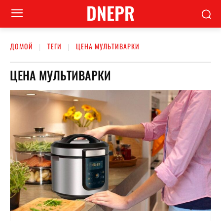
DNEPR
ДОМОЙ
ТЕГИ
ЦЕНА МУЛЬТИВАРКИ
ЦЕНА МУЛЬТИВАРКИ