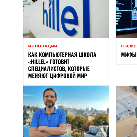
ИННОВАЦИИ
ІТ-СФ
КАК КОМПЬЮТЕРНАЯ ШКОЛА
МИФЫ 
«HILLEL» ГОТОВИТ
СПЕЦИАЛИСТОВ, КОТОРЫЕ
МЕНЯЮТ ЦИФРОВОЙ МИР