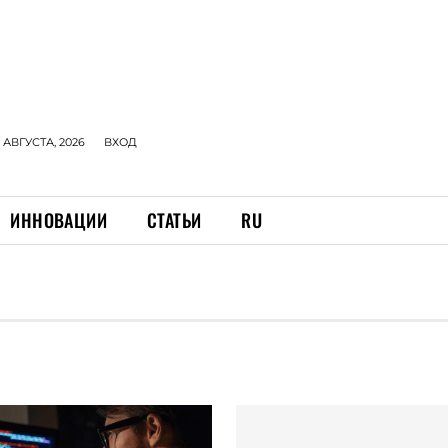
 АВГУСТА, 2026
ВХОД
ИННОВАЦИИ
СТАТЬИ
RU