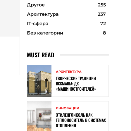
Другое
255
Архитектура
237
ІТ-сфера
72
Без категории
8
MUST READ
АРХИТЕКТУРА
ТВОРЧЕСКИЕ ТРАДИЦИИ
ЮЖМАША: ДК
«МАШИНОСТРОИТЕЛЕЙ»
ИННОВАЦИИ
ЭТИЛЕНГЛИКОЛЬ КАК
ТЕПЛОНОСИТЕЛЬ В СИСТЕМАХ
ОТОПЛЕНИЯ