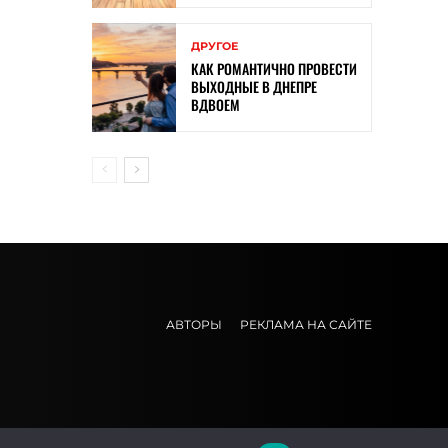
ДРУГОЕ
КАК РОМАНТИЧНО ПРОВЕСТИ
ВЫХОДНЫЕ В ДНЕПРЕ
ВДВОЕМ
АВТОРЫ
РЕКЛАМА НА САЙТЕ