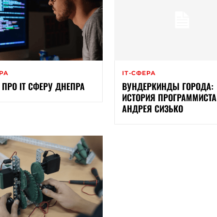
ЕРА
ІТ-СФЕРА
ПРО IT СФЕРУ ДНЕПРА
ВУНДЕРКИНДЫ ГОРОДА:
ИСТОРИЯ ПРОГРАММИСТА
АНДРЕЯ СИЗЬКО