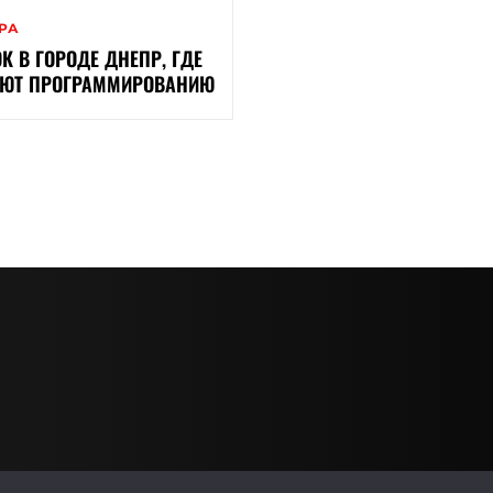
ЕРА
К В ГОРОДЕ ДНЕПР, ГДЕ
ЮТ ПРОГРАММИРОВАНИЮ