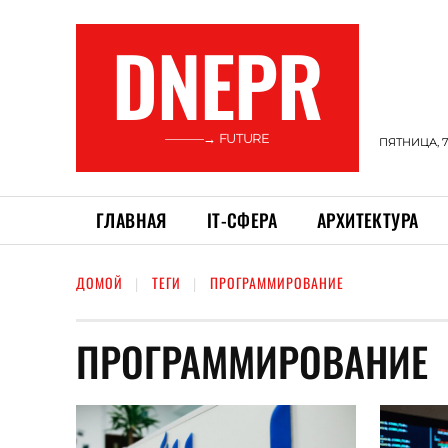
DNEPR
———→ FUTURE
ПЯТНИЦА, 7
ГЛАВНАЯ
ІТ-СФЕРА
АРХИТЕКТУРА
ДОМОЙ
ТЕГИ
ПРОГРАММИРОВАНИЕ
ПРОГРАММИРОВАНИЕ