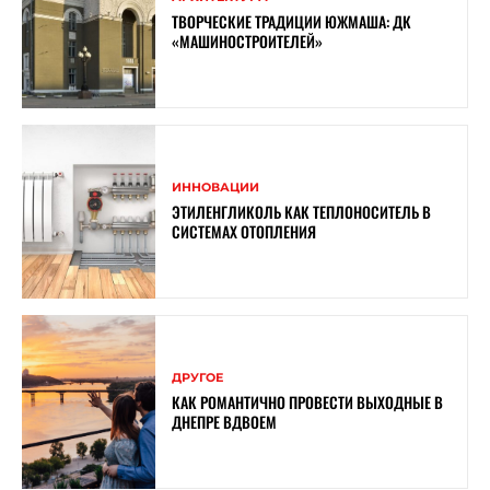
ТВОРЧЕСКИЕ ТРАДИЦИИ ЮЖМАША: ДК
«МАШИНОСТРОИТЕЛЕЙ»
ИННОВАЦИИ
ЭТИЛЕНГЛИКОЛЬ КАК ТЕПЛОНОСИТЕЛЬ В
СИСТЕМАХ ОТОПЛЕНИЯ
ДРУГОЕ
КАК РОМАНТИЧНО ПРОВЕСТИ ВЫХОДНЫЕ В
ДНЕПРЕ ВДВОЕМ