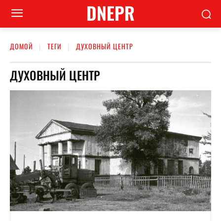
DNEPR
ДОМОЙ
ТЕГИ
ДУХОВНЫЙ ЦЕНТР
ДУХОВНЫЙ ЦЕНТР