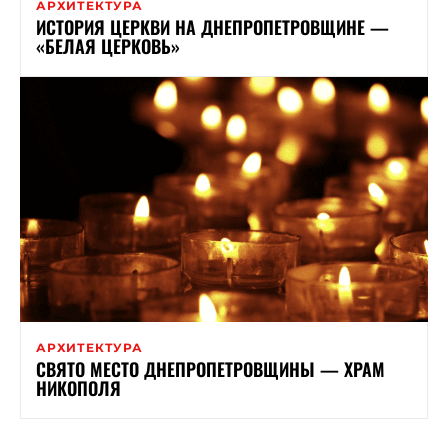
АРХИТЕКТУРА
ИСТОРИЯ ЦЕРКВИ НА ДНЕПРОПЕТРОВЩИНЕ —
«БЕЛАЯ ЦЕРКОВЬ»
АРХИТЕКТУРА
СВЯТО МЕСТО ДНЕПРОПЕТРОВЩИНЫ — ХРАМ
НИКОПОЛЯ