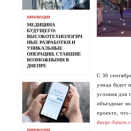
ИННОВАЦИИ
МЕДИЦИНА
БУДУЩЕГО:
ВЫСОКОТЕХНОЛОГИЧ
НЫЕ РАЗРАБОТКИ И
УНИКАЛЬНЫЕ
ОПЕРАЦИИ, СТАВШИЕ
ВОЗМОЖНЫМИ В
ДНЕПРЕ
С 30 сентябр
улица будет 
условия для 
объездные зн
проекте, что
dnepr-future.
ИННОВАЦИИ