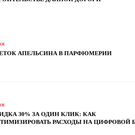
ГОЕ
ЕТОК АПЕЛЬСИНА В ПАРФЮМЕРИИ
ГОЕ
ИДКА 30% ЗА ОДИН КЛИК: КАК
ТИМИЗИРОВАТЬ РАСХОДЫ НА ЦИФРОВОЙ 