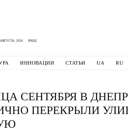
АВГУСТА, 2026
ВХОД
УРА
ИННОВАЦИИ
СТАТЬИ
UA
RU
НЦА СЕНТЯБРЯ В ДНЕП
ИЧНО ПЕРЕКРЫЛИ УЛИ
УЮ