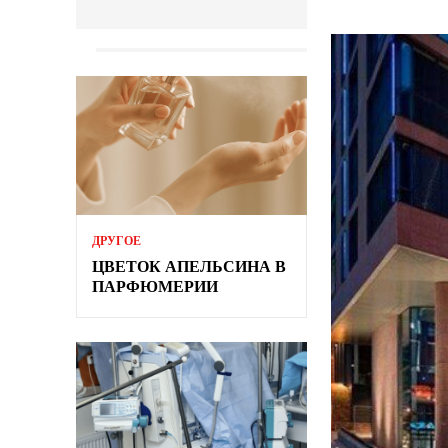
ДРУГОЕ
ЦВЕТОК АПЕЛЬСИНА В
ПАРФЮМЕРИИ