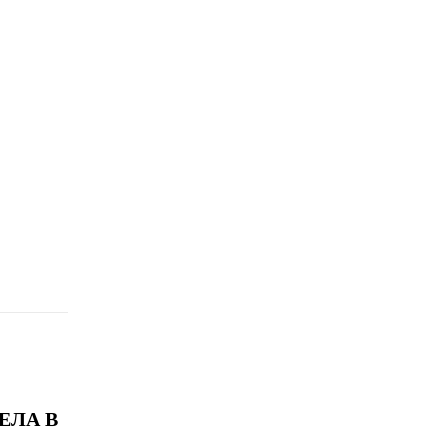
ЕЛА В