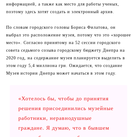
информацией, а также как место для работы ученых,
поэтому здесь хотят создать и электронный архив.
По словам городского головы Бориса Филатова, он
выбрал это расположение музея, потому что это «хорошее
место». Согласно принятому на 52 сессии городского
совета седьмого созыва городскому бюджету Днепра на
2020 год, на содержание музея планируется выделить в
этом году 5,4 миллиона грн. Ожидается, что создание
Музея истории Днепра может начаться в этом году.
«Хотелось бы, чтобы до принятия
решения присоединились музейные
работники, неравнодушные
граждане. Я думаю, что в бывшем