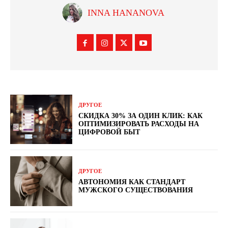
INNA HANANOVA
ДРУГОЕ
СКИДКА 30% ЗА ОДИН КЛИК: КАК
ОПТИМИЗИРОВАТЬ РАСХОДЫ НА
ЦИФРОВОЙ БЫТ
ДРУГОЕ
АВТОНОМИЯ КАК СТАНДАРТ
МУЖСКОГО СУЩЕСТВОВАНИЯ