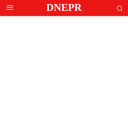
DNEPR