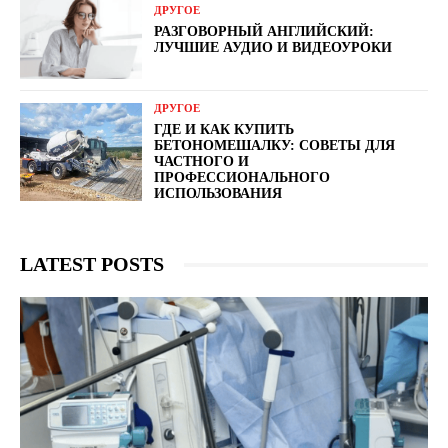
ДРУГОЕ
РАЗГОВОРНЫЙ АНГЛИЙСКИЙ:
ЛУЧШИЕ АУДИО И ВИДЕОУРОКИ
ДРУГОЕ
ГДЕ И КАК КУПИТЬ
БЕТОНОМЕШАЛКУ: СОВЕТЫ ДЛЯ
ЧАСТНОГО И
ПРОФЕССИОНАЛЬНОГО
ИСПОЛЬЗОВАНИЯ
LATEST POSTS