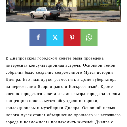
В Днепровском городском совете была проведена
интересная консультационная встреча. Основной темой
собрания было создание современного Музея истории
Днепра. Его планируют разместить в Доме губернатора
на пересечении Яворницкого и Воскресенской. Кроме
членов городского совета и самого мэра города за столом
концепцию нового музея обсуждали историки,
коллекционеры и музейщики Днепра. Основной целью
нового музея станет объединение прошлого и настоящего
города и возможность познакомить жителей Днепра с