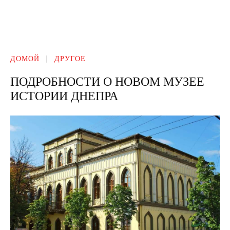
ДОМОЙ
ДРУГОЕ
ПОДРОБНОСТИ О НОВОМ МУЗЕЕ
ИСТОРИИ ДНЕПРА