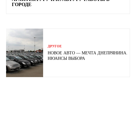
ГОРОДЕ
ДРУГОЕ
НОВОЕ АВТО — МЕЧТА ДНЕПРЯНИНА.
НЮАНСЫ ВЫБОРА