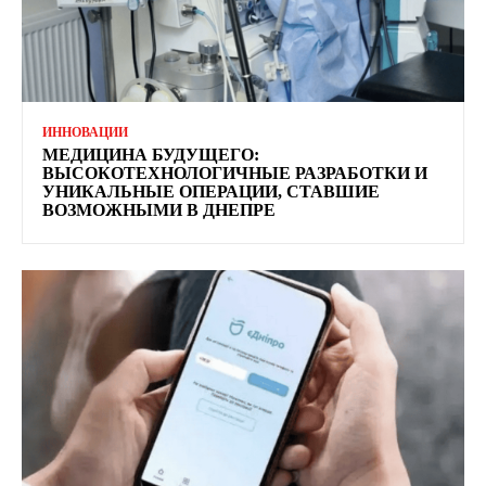
ИННОВАЦИИ
МЕДИЦИНА БУДУЩЕГО:
ВЫСОКОТЕХНОЛОГИЧНЫЕ РАЗРАБОТКИ И
УНИКАЛЬНЫЕ ОПЕРАЦИИ, СТАВШИЕ
ВОЗМОЖНЫМИ В ДНЕПРЕ