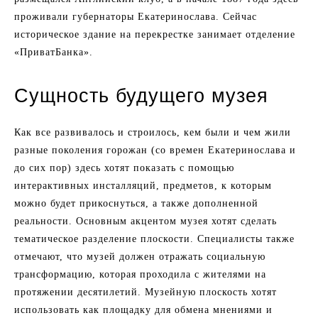
проживали губернаторы Екатеринослава. Сейчас
историческое здание на перекрестке занимает отделение
«ПриватБанка».
Сущность будущего музея
Как все развивалось и строилось, кем были и чем жили
разные поколения горожан (со времен Екатеринослава и
до сих пор) здесь хотят показать с помощью
интерактивных инсталляций, предметов, к которым
можно будет прикоснуться, а также дополненной
реальности. Основным акцентом музея хотят сделать
тематическое разделение плоскости. Специалисты также
отмечают, что музей должен отражать социальную
трансформацию, которая проходила с жителями на
протяжении десятилетий. Музейную плоскость хотят
использовать как площадку для обмена мнениями и