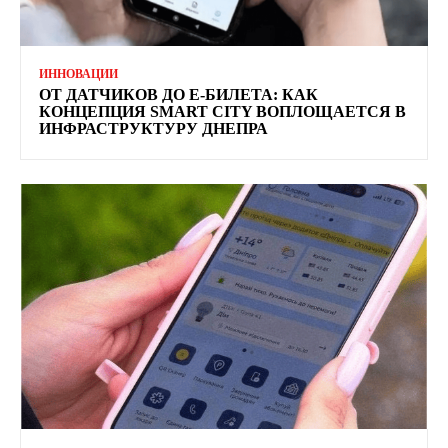
ИННОВАЦИИ
ОТ ДАТЧИКОВ ДО Е-БИЛЕТА: КАК
КОНЦЕПЦИЯ SMART CITY ВОПЛОЩАЕТСЯ В
ИНФРАСТРУКТУРУ ДНЕПРА