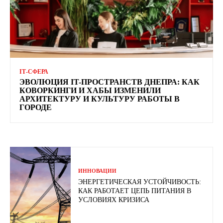
ІТ-СФЕРА
ЭВОЛЮЦИЯ IT-ПРОСТРАНСТВ ДНЕПРА: КАК
КОВОРКИНГИ И ХАБЫ ИЗМЕНИЛИ
АРХИТЕКТУРУ И КУЛЬТУРУ РАБОТЫ В
ГОРОДЕ
ИННОВАЦИИ
ЭНЕРГЕТИЧЕСКАЯ УСТОЙЧИВОСТЬ:
КАК РАБОТАЕТ ЦЕПЬ ПИТАНИЯ В
УСЛОВИЯХ КРИЗИСА