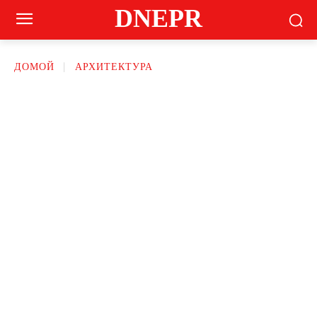
DNEPR
ДОМОЙ
АРХИТЕКТУРА