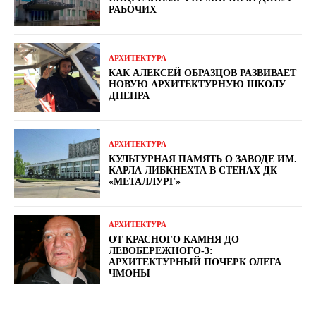
РАБОЧИХ
АРХИТЕКТУРА
КАК АЛЕКСЕЙ ОБРАЗЦОВ РАЗВИВАЕТ
НОВУЮ АРХИТЕКТУРНУЮ ШКОЛУ
ДНЕПРА
АРХИТЕКТУРА
КУЛЬТУРНАЯ ПАМЯТЬ О ЗАВОДЕ ИМ.
КАРЛА ЛИБКНЕХТА В СТЕНАХ ДК
«МЕТАЛЛУРГ»
АРХИТЕКТУРА
ОТ КРАСНОГО КАМНЯ ДО
ЛЕВОБЕРЕЖНОГО-3:
АРХИТЕКТУРНЫЙ ПОЧЕРК ОЛЕГА
ЧМОНЫ