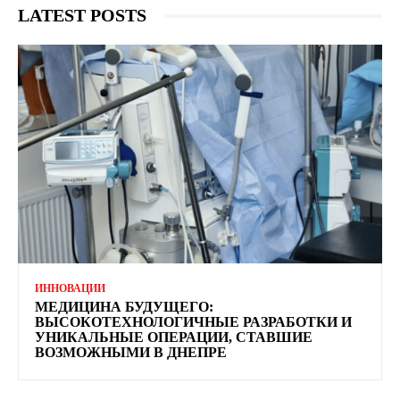
LATEST POSTS
ИННОВАЦИИ
МЕДИЦИНА БУДУЩЕГО:
ВЫСОКОТЕХНОЛОГИЧНЫЕ РАЗРАБОТКИ И
УНИКАЛЬНЫЕ ОПЕРАЦИИ, СТАВШИЕ
ВОЗМОЖНЫМИ В ДНЕПРЕ