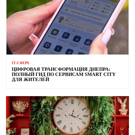
ІТ-СФЕРА
ЦИФРОВАЯ ТРАНСФОРМАЦИЯ ДНЕПРА:
ПОЛНЫЙ ГИД ПО СЕРВИСАМ SMART CITY
ДЛЯ ЖИТЕЛЕЙ