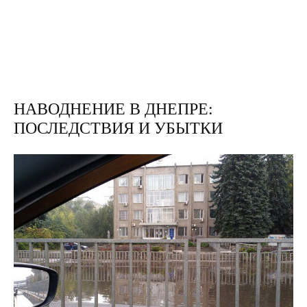
НАВОДНЕНИЕ В ДНЕПРЕ:
ПОСЛЕДСТВИЯ И УБЫТКИ