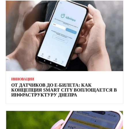
ИННОВАЦИИ
ОТ ДАТЧИКОВ ДО Е-БИЛЕТА: КАК
КОНЦЕПЦИЯ SMART CITY ВОПЛОЩАЕТСЯ В
ИНФРАСТРУКТУРУ ДНЕПРА