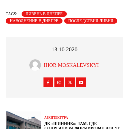
TAGS:
ЛИВЕНЬ В ДНЕПРЕ
НАВОДНЕНИЕ В ДНЕПРЕ
ПОСЛЕДСТВИЯ ЛИВНЯ
13.10.2020
IHOR MOSKALEVSKYI
АРХИТЕКТУРА
ДК «ШИННИК»: ТАМ, ГДЕ
СОЦРЕАЛИЗМ ФОРМИРОВАЛ ДОСУГ