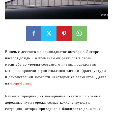
В ночь с десятого на одиннадцатое октября в Днепре
начался дождь. Со временем он развился в своем
масштабе до уровня серьезного ливня, последствия
которого привели к уничтожению части инфраструктуры
и демонстрации зыбкости некоторых ее элементов. Далее
на
dnepr-future
.
Ближе к середине дня наводнение охватило основные
дорожные пути города, создав коллапсирующую
ситуацию, которая приводила к блокировке движения