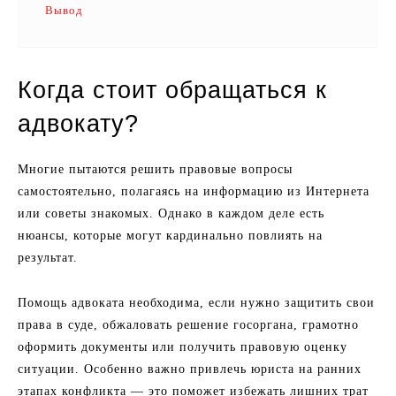
Вывод
Когда стоит обращаться к
адвокату?
Многие пытаются решить правовые вопросы
самостоятельно, полагаясь на информацию из Интернета
или советы знакомых. Однако в каждом деле есть
нюансы, которые могут кардинально повлиять на
результат.
Помощь адвоката необходима, если нужно защитить свои
права в суде, обжаловать решение госоргана, грамотно
оформить документы или получить правовую оценку
ситуации. Особенно важно привлечь юриста на ранних
этапах конфликта — это поможет избежать лишних трат