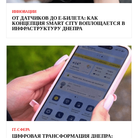
ИННОВАЦИИ
ОТ ДАТЧИКОВ ДО Е-БИЛЕТА: КАК
КОНЦЕПЦИЯ SMART CITY ВОПЛОЩАЕТСЯ В
ИНФРАСТРУКТУРУ ДНЕПРА
ІТ-СФЕРА
ЦИФРОВАЯ ТРАНСФОРМАЦИЯ ДНЕПРА: