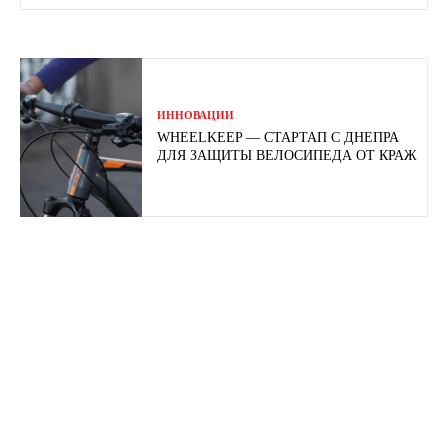
ИННОВАЦИИ
WHEELKEEP — СТАРТАП С ДНЕПРА
ДЛЯ ЗАЩИТЫ ВЕЛОСИПЕДА ОТ КРАЖ