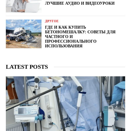
ЛУЧШИЕ АУДИО И ВИДЕОУРОКИ
ДРУГОЕ
ГДЕ И КАК КУПИТЬ
БЕТОНОМЕШАЛКУ: СОВЕТЫ ДЛЯ
ЧАСТНОГО И
ПРОФЕССИОНАЛЬНОГО
ИСПОЛЬЗОВАНИЯ
LATEST POSTS