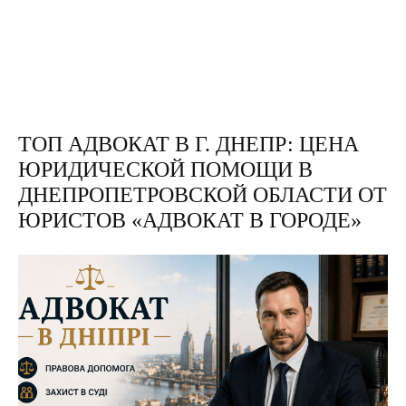
ТОП АДВОКАТ В Г. ДНЕПР: ЦЕНА
ЮРИДИЧЕСКОЙ ПОМОЩИ В
ДНЕПРОПЕТРОВСКОЙ ОБЛАСТИ ОТ
ЮРИСТОВ «АДВОКАТ В ГОРОДЕ»