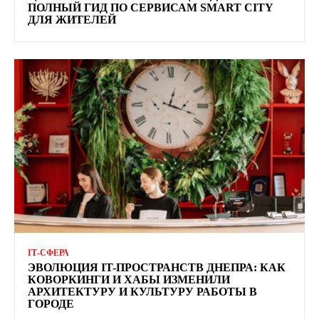
ПОЛНЫЙ ГИД ПО СЕРВИСАМ SMART CITY
ДЛЯ ЖИТЕЛЕЙ
ІТ-СФЕРА
ЭВОЛЮЦИЯ IT-ПРОСТРАНСТВ ДНЕПРА: КАК
КОВОРКИНГИ И ХАБЫ ИЗМЕНИЛИ
АРХИТЕКТУРУ И КУЛЬТУРУ РАБОТЫ В
ГОРОДЕ