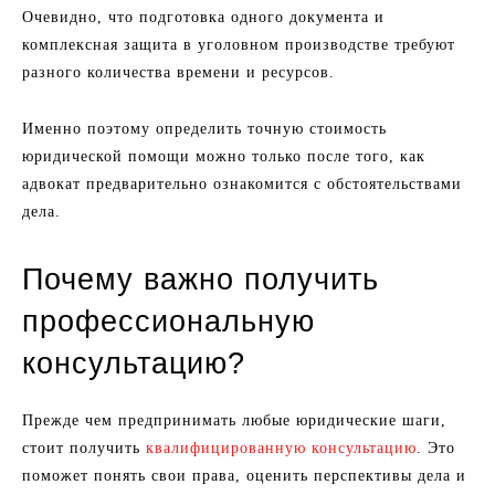
Очевидно, что подготовка одного документа и
комплексная защита в уголовном производстве требуют
разного количества времени и ресурсов.
Именно поэтому определить точную стоимость
юридической помощи можно только после того, как
адвокат предварительно ознакомится с обстоятельствами
дела.
Почему важно получить
профессиональную
консультацию?
Прежде чем предпринимать любые юридические шаги,
стоит получить
квалифицированную консультацию
. Это
поможет понять свои права, оценить перспективы дела и