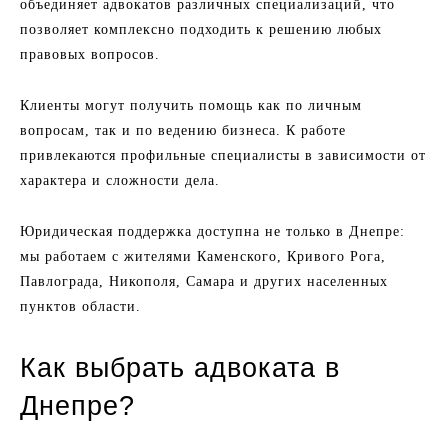
объединяет адвокатов различных специализаций, что
позволяет комплексно подходить к решению любых
правовых вопросов.
Клиенты могут получить помощь как по личным
вопросам, так и по ведению бизнеса. К работе
привлекаются профильные специалисты в зависимости от
характера и сложности дела.
Юридическая поддержка доступна не только в Днепре:
мы работаем с жителями Каменского, Кривого Рога,
Павлограда, Никополя, Самара и других населенных
пунктов области.
Как выбрать адвоката в
Днепре?