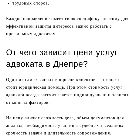
трудовых споров.
Каждое направление имеет свою специфику, поэтому для
эффективной защиты интересов важно работать с
профильным адвокатом.
От чего зависит цена услуг
адвоката в Днепре?
Один из самых частых вопросов клиентов — сколько
стоит юридическая помощь. При этом стоимость услуг
адвоката всегда рассчитывается индивидуально и зависит
от многих факторов.
На цену влияют сложность дела, объем документов для
анализа, необходимость участия в судебных заседаниях,
срочность задачи и длительность сопровождения.