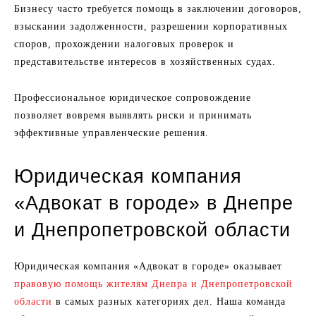
Бизнесу часто требуется помощь в заключении договоров,
взыскании задолженности, разрешении корпоративных
споров, прохождении налоговых проверок и
представительстве интересов в хозяйственных судах.
Профессиональное юридическое сопровождение
позволяет вовремя выявлять риски и принимать
эффективные управленческие решения.
Юридическая компания
«Адвокат в городе» в Днепре
и Днепропетровской области
Юридическая компания «Адвокат в городе» оказывает
правовую помощь жителям Днепра и Днепропетровской
области
в самых разных категориях дел. Наша команда