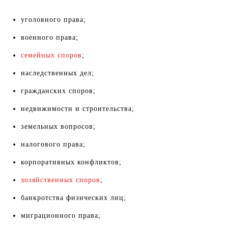
уголовного права;
военного права;
семейных споров
;
наследственных дел;
гражданских споров;
недвижимости и строительства;
земельных вопросов;
налогового права;
корпоративных конфликтов;
хозяйственных споров
;
банкротства физических лиц;
миграционного права;