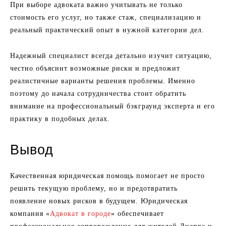
При выборе адвоката важно учитывать не только
стоимость его услуг, но также стаж, специализацию и
реальный практический опыт в нужной категории дел.
Надежный специалист всегда детально изучит ситуацию,
честно объяснит возможные риски и предложит
реалистичные варианты решения проблемы. Именно
поэтому до начала сотрудничества стоит обратить
внимание на профессиональный бэкграунд эксперта и его
практику в подобных делах.
Вывод
Качественная юридическая помощь помогает не просто
решить текущую проблему, но и предотвратить
появление новых рисков в будущем. Юридическая
компания «
Адвокат в городе
» обеспечивает