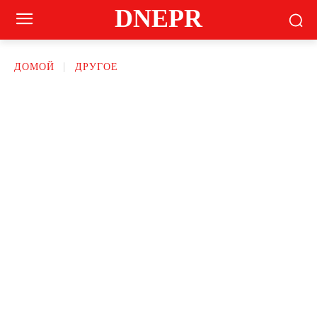
DNEPR
ДОМОЙ
ДРУГОЕ