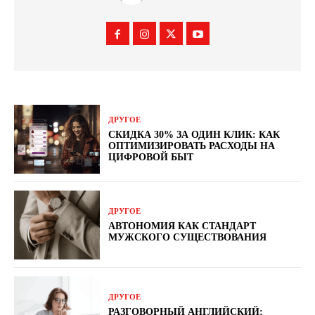
ДРУГОЕ
СКИДКА 30% ЗА ОДИН КЛИК: КАК
ОПТИМИЗИРОВАТЬ РАСХОДЫ НА
ЦИФРОВОЙ БЫТ
ДРУГОЕ
АВТОНОМИЯ КАК СТАНДАРТ
МУЖСКОГО СУЩЕСТВОВАНИЯ
ДРУГОЕ
РАЗГОВОРНЫЙ АНГЛИЙСКИЙ: