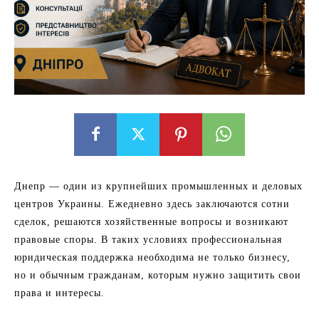
Днепр — один из крупнейших промышленных и деловых
центров Украины. Ежедневно здесь заключаются сотни
сделок, решаются хозяйственные вопросы и возникают
правовые споры. В таких условиях профессиональная
юридическая поддержка необходима не только бизнесу,
но и обычным гражданам, которым нужно защитить свои
права и интересы.