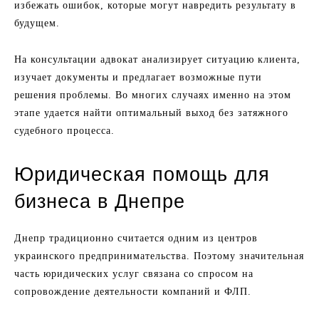
избежать ошибок, которые могут навредить результату в
будущем.
На консультации адвокат анализирует ситуацию клиента,
изучает документы и предлагает возможные пути
решения проблемы. Во многих случаях именно на этом
этапе удается найти оптимальный выход без затяжного
судебного процесса.
Юридическая помощь для
бизнеса в Днепре
Днепр традиционно считается одним из центров
украинского предпринимательства. Поэтому значительная
часть юридических услуг связана со спросом на
сопровождение деятельности компаний и ФЛП.