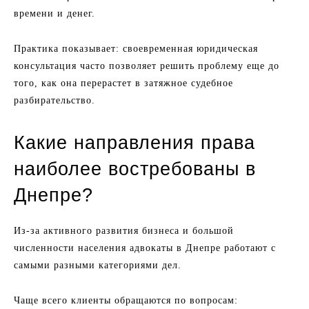
времени и денег.
Практика показывает: своевременная юридическая
консультация часто позволяет решить проблему еще до
того, как она перерастет в затяжное судебное
разбирательство.
Какие направления права
наиболее востребованы в
Днепре?
Из-за активного развития бизнеса и большой
численности населения адвокаты в Днепре работают с
самыми разными категориями дел.
Чаще всего клиенты обращаются по вопросам: