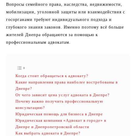
Вопросы семейного права, наследства, недвижимости,
мобилизации, уголовной защиты или взаимодействия с
госорганами требуют индивидуального подхода и
глубокого знания законов. Именно поэтому всё больше
жителей Днепра обращаются за помощью к
профессиональным адвокатам.
Когда стоит обращаться к адвокату?
Какие направления права наиболее востребованы в
Днепре?
От чего зависит цена услуг адвоката в Днепре?
Почему важно получить профессиональную
консультацию?
Юридическая помощь для бизнеса в Днепре
Юридическая компания «Адвокат в городе» в
Днепре и Днепропетровской области
Как выбрать адвоката в Днепре?