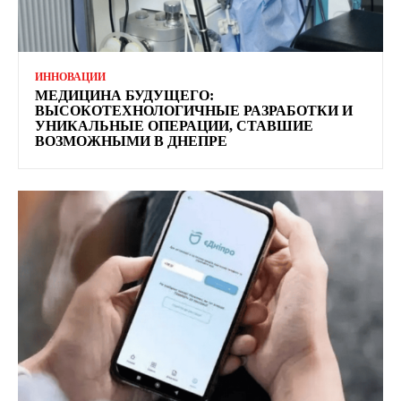
ИННОВАЦИИ
МЕДИЦИНА БУДУЩЕГО:
ВЫСОКОТЕХНОЛОГИЧНЫЕ РАЗРАБОТКИ И
УНИКАЛЬНЫЕ ОПЕРАЦИИ, СТАВШИЕ
ВОЗМОЖНЫМИ В ДНЕПРЕ