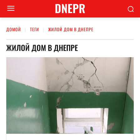
DNEPR
ДОМОЙ
ТЕГИ
ЖИЛОЙ ДОМ В ДНЕПРЕ
ЖИЛОЙ ДОМ В ДНЕПРЕ