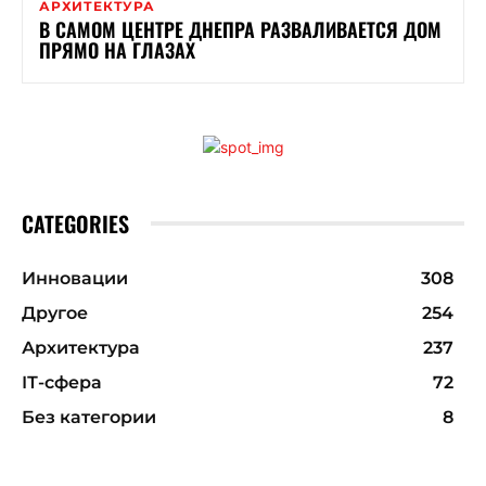
АРХИТЕКТУРА
В САМОМ ЦЕНТРЕ ДНЕПРА РАЗВАЛИВАЕТСЯ ДОМ
ПРЯМО НА ГЛАЗАХ
CATEGORIES
Инновации
308
Другое
254
Архитектура
237
ІТ-сфера
72
Без категории
8