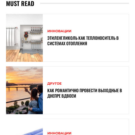
MUST READ
ИННОВАЦИИ
ЭТИЛЕНГЛИКОЛЬ КАК ТЕПЛОНОСИТЕЛЬ В
СИСТЕМАХ ОТОПЛЕНИЯ
ДРУГОЕ
КАК РОМАНТИЧНО ПРОВЕСТИ ВЫХОДНЫЕ В
ДНЕПРЕ ВДВОЕМ
ИННОВАЦИИ