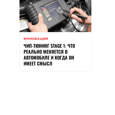
ИННОВАЦИИ
ЧИП-ТЮНИНГ STAGE 1: ЧТО
РЕАЛЬНО МЕНЯЕТСЯ В
АВТОМОБИЛЕ И КОГДА ОН
ИМЕЕТ СМЫСЛ