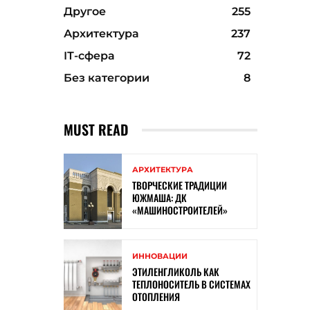
Другое
255
Архитектура
237
ІТ-сфера
72
Без категории
8
MUST READ
АРХИТЕКТУРА
ТВОРЧЕСКИЕ ТРАДИЦИИ
ЮЖМАША: ДК
«МАШИНОСТРОИТЕЛЕЙ»
ИННОВАЦИИ
ЭТИЛЕНГЛИКОЛЬ КАК
ТЕПЛОНОСИТЕЛЬ В СИСТЕМАХ
ОТОПЛЕНИЯ