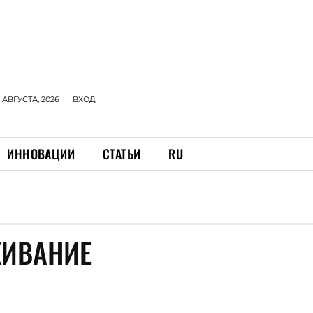
 АВГУСТА, 2026
ВХОД
ИННОВАЦИИ
СТАТЬИ
RU
ЖИВАНИЕ