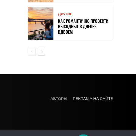
ДРУГОЕ
КАК РОМАНТИЧНО ПРОВЕСТИ
ВЫХОДНЫЕ В ДНЕПРЕ
ВДВОЕМ
АВТОРЫ
РЕКЛАМА НА САЙТЕ