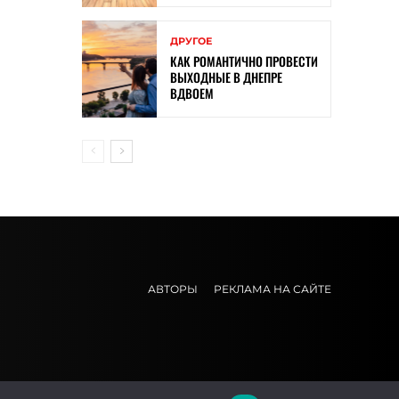
ДРУГОЕ
КАК РОМАНТИЧНО ПРОВЕСТИ
ВЫХОДНЫЕ В ДНЕПРЕ
ВДВОЕМ
АВТОРЫ
РЕКЛАМА НА САЙТЕ