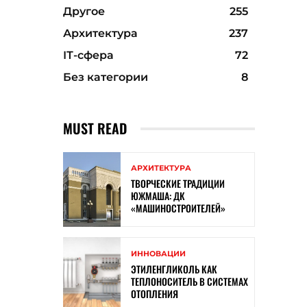
Другое
255
Архитектура
237
ІТ-сфера
72
Без категории
8
MUST READ
АРХИТЕКТУРА
ТВОРЧЕСКИЕ ТРАДИЦИИ
ЮЖМАША: ДК
«МАШИНОСТРОИТЕЛЕЙ»
ИННОВАЦИИ
ЭТИЛЕНГЛИКОЛЬ КАК
ТЕПЛОНОСИТЕЛЬ В СИСТЕМАХ
ОТОПЛЕНИЯ