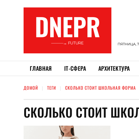
DNEPR
———→ FUTURE
ПЯТНИЦА, 7
ГЛАВНАЯ
ІТ-СФЕРА
АРХИТЕКТУРА
ДОМОЙ
ТЕГИ
СКОЛЬКО СТОИТ ШКОЛЬНАЯ ФОРМА
СКОЛЬКО СТОИТ ШКО