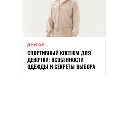
ДРУГОЕ
СПОРТИВНЫЙ КОСТЮМ ДЛЯ
ДЕВОЧКИ: ОСОБЕННОСТИ
ОДЕЖДЫ И СЕКРЕТЫ ВЫБОРА