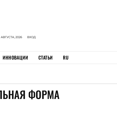
 АВГУСТА, 2026
ВХОД
ИННОВАЦИИ
СТАТЬИ
RU
ЛЬНАЯ ФОРМА