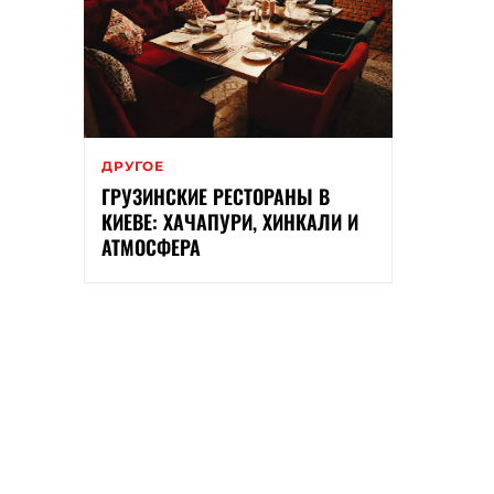
ДРУГОЕ
ГРУЗИНСКИЕ РЕСТОРАНЫ В
КИЕВЕ: ХАЧАПУРИ, ХИНКАЛИ И
АТМОСФЕРА