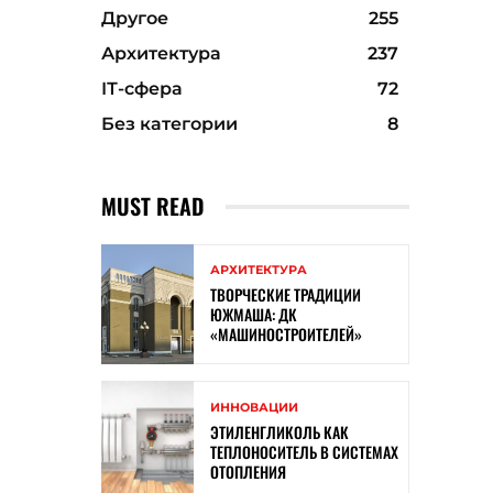
Другое
255
Архитектура
237
ІТ-сфера
72
Без категории
8
MUST READ
АРХИТЕКТУРА
ТВОРЧЕСКИЕ ТРАДИЦИИ
ЮЖМАША: ДК
«МАШИНОСТРОИТЕЛЕЙ»
ИННОВАЦИИ
ЭТИЛЕНГЛИКОЛЬ КАК
ТЕПЛОНОСИТЕЛЬ В СИСТЕМАХ
ОТОПЛЕНИЯ