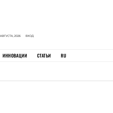
 АВГУСТА, 2026
ВХОД
ИННОВАЦИИ
СТАТЬИ
RU