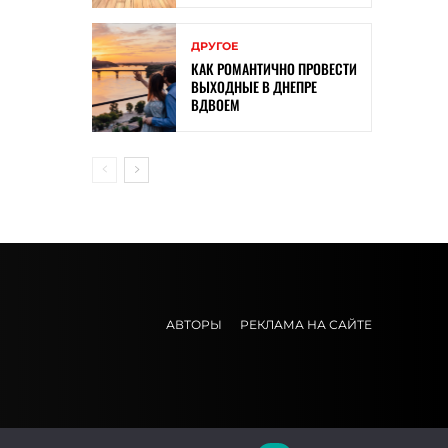
ДРУГОЕ
КАК РОМАНТИЧНО ПРОВЕСТИ
ВЫХОДНЫЕ В ДНЕПРЕ
ВДВОЕМ
АВТОРЫ
РЕКЛАМА НА САЙТЕ