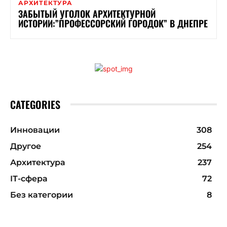
АРХИТЕКТУРА
ЗАБЫТЫЙ УГОЛОК АРХИТЕКТУРНОЙ
ИСТОРИИ:”ПРОФЕССОРСКИЙ ГОРОДОК” В ДНЕПРЕ
CATEGORIES
Инновации
308
Другое
254
Архитектура
237
ІТ-сфера
72
Без категории
8