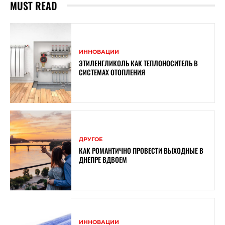
MUST READ
ИННОВАЦИИ
ЭТИЛЕНГЛИКОЛЬ КАК ТЕПЛОНОСИТЕЛЬ В
СИСТЕМАХ ОТОПЛЕНИЯ
ДРУГОЕ
КАК РОМАНТИЧНО ПРОВЕСТИ ВЫХОДНЫЕ В
ДНЕПРЕ ВДВОЕМ
ИННОВАЦИИ