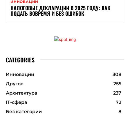
ИННОВАЦИИ
НАЛОГОВЫЕ ДЕКЛАРАЦИИ В 2025 ГОДУ: КАК
ПОДАТЬ ВОВРЕМЯ И БЕЗ ОШИБОК
CATEGORIES
Инновации
308
Другое
255
Архитектура
237
ІТ-сфера
72
Без категории
8