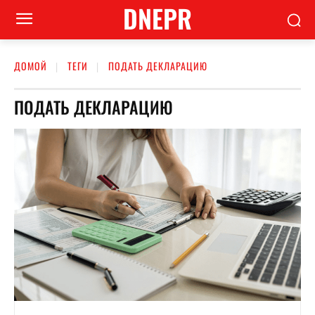
DNEPR
ДОМОЙ
ТЕГИ
ПОДАТЬ ДЕКЛАРАЦИЮ
ПОДАТЬ ДЕКЛАРАЦИЮ