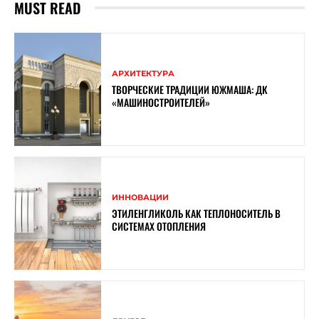
MUST READ
АРХИТЕКТУРА
ТВОРЧЕСКИЕ ТРАДИЦИИ ЮЖМАША: ДК
«МАШИНОСТРОИТЕЛЕЙ»
ИННОВАЦИИ
ЭТИЛЕНГЛИКОЛЬ КАК ТЕПЛОНОСИТЕЛЬ В
СИСТЕМАХ ОТОПЛЕНИЯ