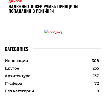
ДРУГОЕ
НАДЕЖНЫЕ ПОКЕР РУМЫ: ПРИНЦИПЫ
ПОПАДАНИЯ В РЕЙТИНГИ
CATEGORIES
Инновации
308
Другое
255
Архитектура
237
ІТ-сфера
72
Без категории
8