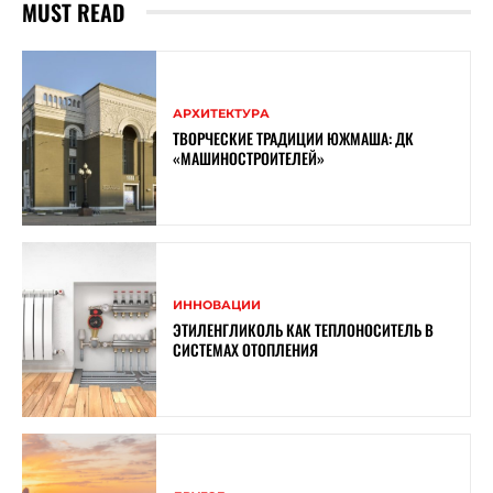
MUST READ
АРХИТЕКТУРА
ТВОРЧЕСКИЕ ТРАДИЦИИ ЮЖМАША: ДК
«МАШИНОСТРОИТЕЛЕЙ»
ИННОВАЦИИ
ЭТИЛЕНГЛИКОЛЬ КАК ТЕПЛОНОСИТЕЛЬ В
СИСТЕМАХ ОТОПЛЕНИЯ