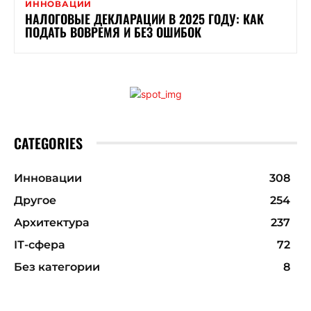
ИННОВАЦИИ
НАЛОГОВЫЕ ДЕКЛАРАЦИИ В 2025 ГОДУ: КАК
ПОДАТЬ ВОВРЕМЯ И БЕЗ ОШИБОК
CATEGORIES
Инновации
308
Другое
254
Архитектура
237
ІТ-сфера
72
Без категории
8