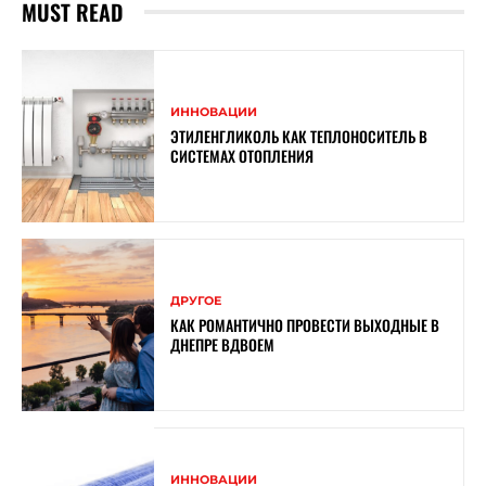
MUST READ
ИННОВАЦИИ
ЭТИЛЕНГЛИКОЛЬ КАК ТЕПЛОНОСИТЕЛЬ В
СИСТЕМАХ ОТОПЛЕНИЯ
ДРУГОЕ
КАК РОМАНТИЧНО ПРОВЕСТИ ВЫХОДНЫЕ В
ДНЕПРЕ ВДВОЕМ
ИННОВАЦИИ