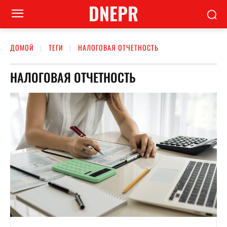
DNEPR
ДОМОЙ
ТЕГИ
НАЛОГОВАЯ ОТЧЕТНОСТЬ
НАЛОГОВАЯ ОТЧЕТНОСТЬ