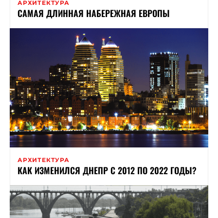
АРХИТЕКТУРА
САМАЯ ДЛИННАЯ НАБЕРЕЖНАЯ ЕВРОПЫ
АРХИТЕКТУРА
КАК ИЗМЕНИЛСЯ ДНЕПР С 2012 ПО 2022 ГОДЫ?