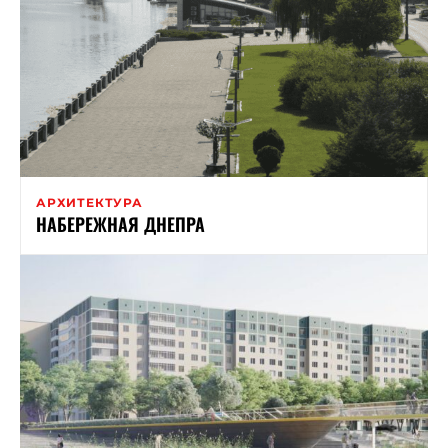
АРХИТЕКТУРА
НАБЕРЕЖНАЯ ДНЕПРА