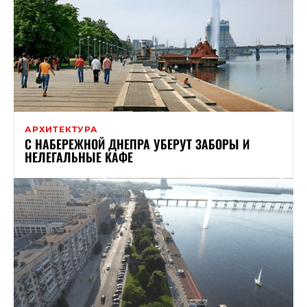
АРХИТЕКТУРА
С НАБЕРЕЖНОЙ ДНЕПРА УБЕРУТ ЗАБОРЫ И
НЕЛЕГАЛЬНЫЕ КАФЕ