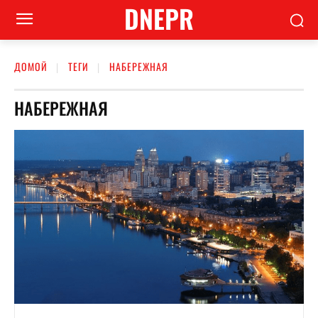
DNEPR
ДОМОЙ
ТЕГИ
НАБЕРЕЖНАЯ
НАБЕРЕЖНАЯ