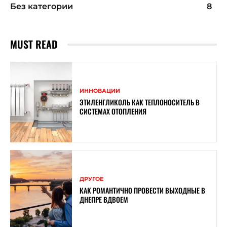
Без категории
8
MUST READ
ИННОВАЦИИ
ЭТИЛЕНГЛИКОЛЬ КАК ТЕПЛОНОСИТЕЛЬ В
СИСТЕМАХ ОТОПЛЕНИЯ
ДРУГОЕ
КАК РОМАНТИЧНО ПРОВЕСТИ ВЫХОДНЫЕ В
ДНЕПРЕ ВДВОЕМ