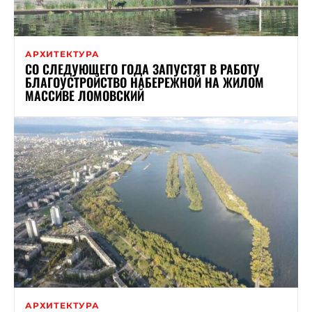
АРХИТЕКТУРА
СО СЛЕДУЮЩЕГО ГОДА ЗАПУСТЯТ В РАБОТУ
БЛАГОУСТРОЙСТВО НАБЕРЕЖНОЙ НА ЖИЛОМ
МАССИВЕ ЛОМОВСКИЙ
АРХИТЕКТУРА