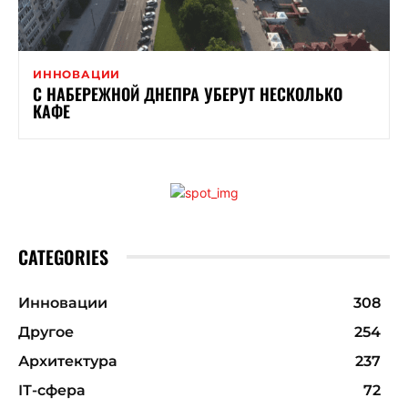
ИННОВАЦИИ
С НАБЕРЕЖНОЙ ДНЕПРА УБЕРУТ НЕСКОЛЬКО
КАФЕ
CATEGORIES
Инновации
308
Другое
254
Архитектура
237
ІТ-сфера
72