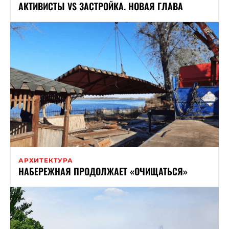
АКТИВИСТЫ VS ЗАСТРОЙКА. НОВАЯ ГЛАВА
АРХИТЕКТУРА
НАБЕРЕЖНАЯ ПРОДОЛЖАЕТ «ОЧИЩАТЬСЯ»