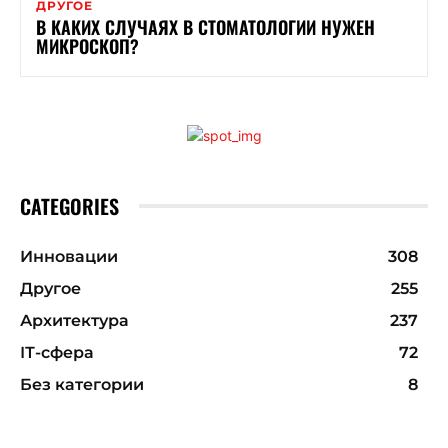
ДРУГОЕ
В КАКИХ СЛУЧАЯХ В СТОМАТОЛОГИИ НУЖЕН
МИКРОСКОП?
CATEGORIES
Инновации
308
Другое
255
Архитектура
237
ІТ-сфера
72
Без категории
8