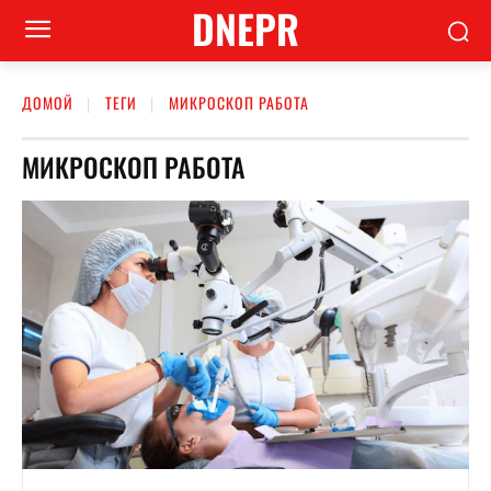
DNEPR
ДОМОЙ
ТЕГИ
МИКРОСКОП РАБОТА
МИКРОСКОП РАБОТА