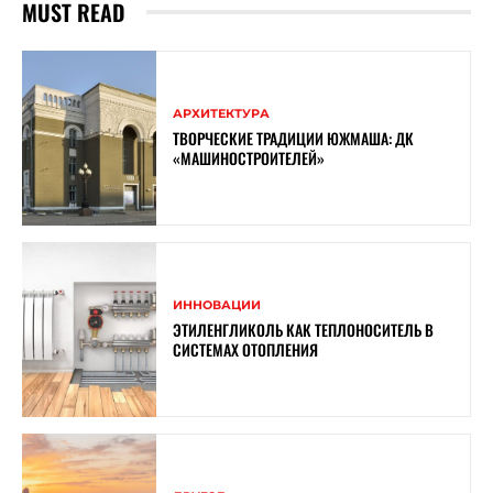
MUST READ
АРХИТЕКТУРА
ТВОРЧЕСКИЕ ТРАДИЦИИ ЮЖМАША: ДК
«МАШИНОСТРОИТЕЛЕЙ»
ИННОВАЦИИ
ЭТИЛЕНГЛИКОЛЬ КАК ТЕПЛОНОСИТЕЛЬ В
СИСТЕМАХ ОТОПЛЕНИЯ