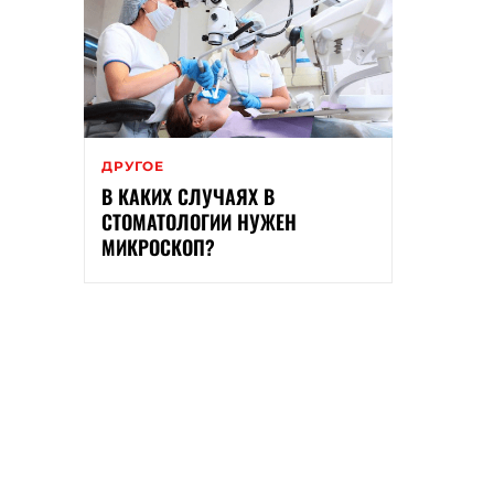
ДРУГОЕ
В КАКИХ СЛУЧАЯХ В
СТОМАТОЛОГИИ НУЖЕН
МИКРОСКОП?