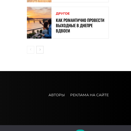
ДРУГОЕ
КАК РОМАНТИЧНО ПРОВЕСТИ
ВЫХОДНЫЕ В ДНЕПРЕ
ВДВОЕМ
АВТОРЫ
РЕКЛАМА НА САЙТЕ