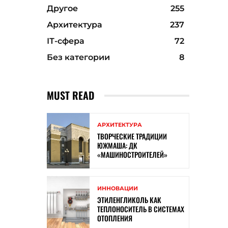
Другое
255
Архитектура
237
ІТ-сфера
72
Без категории
8
MUST READ
АРХИТЕКТУРА
ТВОРЧЕСКИЕ ТРАДИЦИИ
ЮЖМАША: ДК
«МАШИНОСТРОИТЕЛЕЙ»
ИННОВАЦИИ
ЭТИЛЕНГЛИКОЛЬ КАК
ТЕПЛОНОСИТЕЛЬ В СИСТЕМАХ
ОТОПЛЕНИЯ