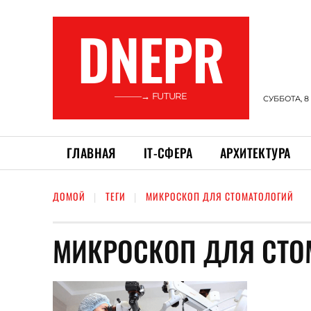
DNEPR
———→ FUTURE
СУББОТА, 8
ГЛАВНАЯ
ІТ-СФЕРА
АРХИТЕКТУРА
ДОМОЙ
ТЕГИ
МИКРОСКОП ДЛЯ СТОМАТОЛОГИЙ
МИКРОСКОП ДЛЯ СТО