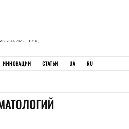
 АВГУСТА, 2026
ВХОД
ИННОВАЦИИ
СТАТЬИ
UA
RU
МАТОЛОГИЙ