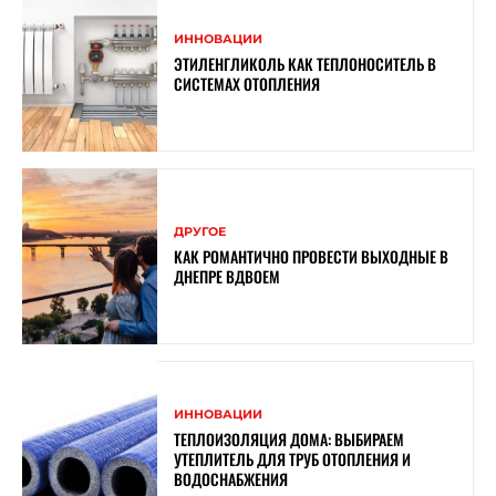
ИННОВАЦИИ
ЭТИЛЕНГЛИКОЛЬ КАК ТЕПЛОНОСИТЕЛЬ В
СИСТЕМАХ ОТОПЛЕНИЯ
ДРУГОЕ
КАК РОМАНТИЧНО ПРОВЕСТИ ВЫХОДНЫЕ В
ДНЕПРЕ ВДВОЕМ
ИННОВАЦИИ
ТЕПЛОИЗОЛЯЦИЯ ДОМА: ВЫБИРАЕМ
УТЕПЛИТЕЛЬ ДЛЯ ТРУБ ОТОПЛЕНИЯ И
ВОДОСНАБЖЕНИЯ