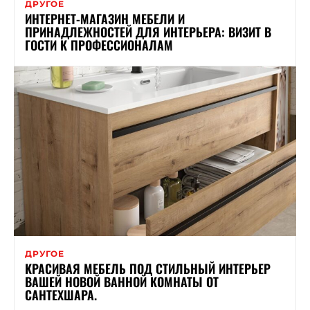
ДРУГОЕ
ИНТЕРНЕТ-МАГАЗИН МЕБЕЛИ И
ПРИНАДЛЕЖНОСТЕЙ ДЛЯ ИНТЕРЬЕРА: ВИЗИТ В
ГОСТИ К ПРОФЕССИОНАЛАМ
ДРУГОЕ
КРАСИВАЯ МЕБЕЛЬ ПОД СТИЛЬНЫЙ ИНТЕРЬЕР
ВАШЕЙ НОВОЙ ВАННОЙ КОМНАТЫ ОТ
САНТЕХШАРА.