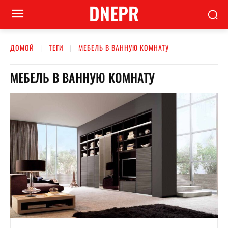
DNEPR
ДОМОЙ
ТЕГИ
МЕБЕЛЬ В ВАННУЮ КОМНАТУ
МЕБЕЛЬ В ВАННУЮ КОМНАТУ