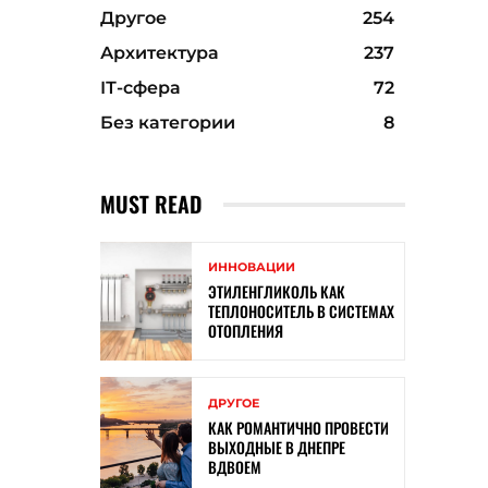
Другое
254
Архитектура
237
ІТ-сфера
72
Без категории
8
MUST READ
ИННОВАЦИИ
ЭТИЛЕНГЛИКОЛЬ КАК
ТЕПЛОНОСИТЕЛЬ В СИСТЕМАХ
ОТОПЛЕНИЯ
ДРУГОЕ
КАК РОМАНТИЧНО ПРОВЕСТИ
ВЫХОДНЫЕ В ДНЕПРЕ
ВДВОЕМ