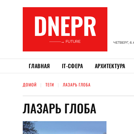
DNEPR
———→ FUTURE
ЧЕТВЕРГ, 6 
ГЛАВНАЯ
ІТ-СФЕРА
АРХИТЕКТУРА
ДОМОЙ
ТЕГИ
ЛАЗАРЬ ГЛОБА
ЛАЗАРЬ ГЛОБА