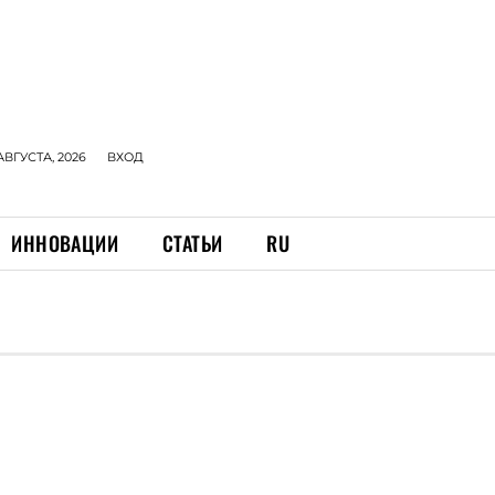
АВГУСТА, 2026
ВХОД
ИННОВАЦИИ
СТАТЬИ
RU