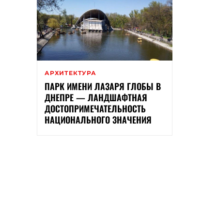
АРХИТЕКТУРА
ПАРК ИМЕНИ ЛАЗАРЯ ГЛОБЫ В
ДНЕПРЕ — ЛАНДШАФТНАЯ
ДОСТОПРИМЕЧАТЕЛЬНОСТЬ
НАЦИОНАЛЬНОГО ЗНАЧЕНИЯ