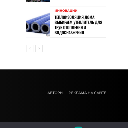
ИННОВАЦИИ
ТЕПЛОИЗОЛЯЦИЯ ДОМА:
ВЫБИРАЕМ УТЕПЛИТЕЛЬ ДЛЯ
ТРУБ ОТОПЛЕНИЯ И
ВОДОСНАБЖЕНИЯ
АВТОРЫ
РЕКЛАМА НА САЙТЕ